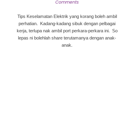
Comments
Tips Keselamatan Elektrik yang korang boleh ambil
perhatian. Kadang-kadang sibuk dengan pelbagai
kerja, terlupa nak ambil port perkara-perkara ini. So
lepas ni bolehlah share terutamanya dengan anak-
anak.