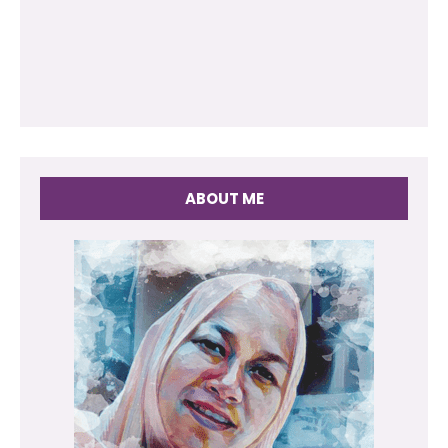
ABOUT ME