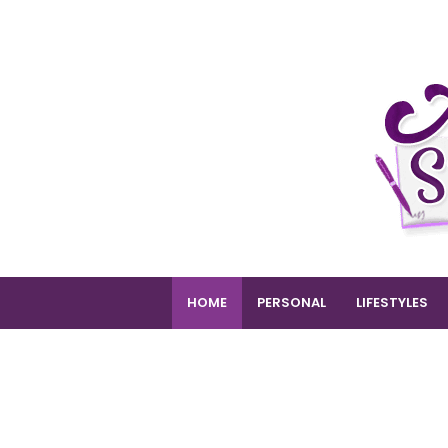
HOME
PERSONAL
LIFESTYLES