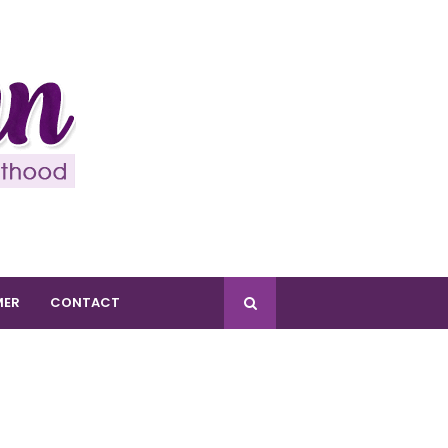
MER
CONTACT