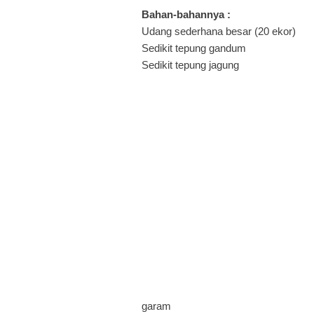
Bahan-bahannya :
Udang sederhana besar (20 ekor)
Sedikit tepung gandum
Sedikit tepung jagung
garam