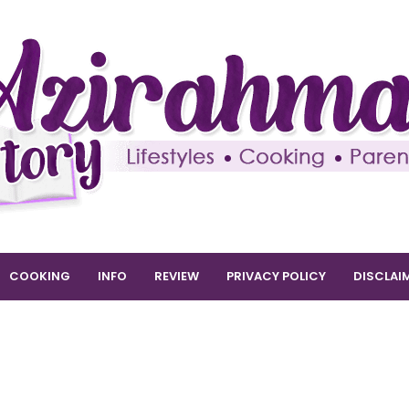
COOKING
INFO
REVIEW
PRIVACY POLICY
DISCLAI