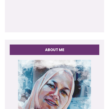
ABOUT ME