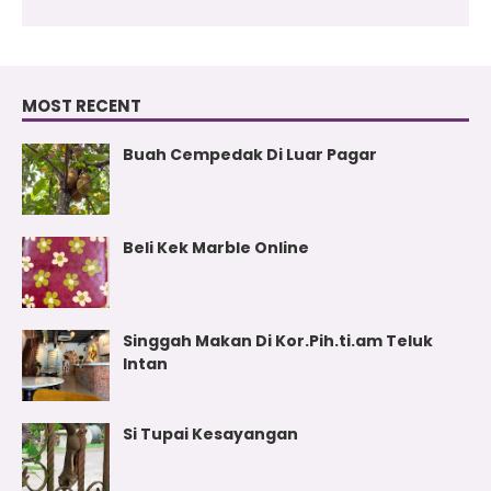
MOST RECENT
Buah Cempedak Di Luar Pagar
Beli Kek Marble Online
Singgah Makan Di Kor.Pih.ti.am Teluk
Intan
Si Tupai Kesayangan