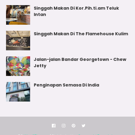
Singgah Makan Di Kor.Pih.ti.am Teluk
Intan
Singgah Makan Di The Flamehouse Kulim
Jalan-jalan Bandar Georgetown - Chew
Jetty
Penginapan Semasa Di India