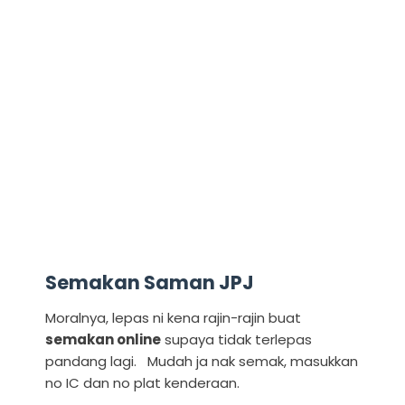
Semakan Saman JPJ
Moralnya, lepas ni kena rajin-rajin buat
semakan online
supaya tidak terlepas
pandang lagi. Mudah ja nak semak, masukkan
no IC dan no plat kenderaan.