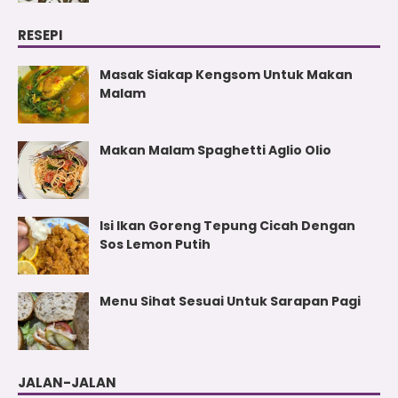
RESEPI
Masak Siakap Kengsom Untuk Makan
Malam
Makan Malam Spaghetti Aglio Olio
Isi Ikan Goreng Tepung Cicah Dengan
Sos Lemon Putih
Menu Sihat Sesuai Untuk Sarapan Pagi
JALAN-JALAN