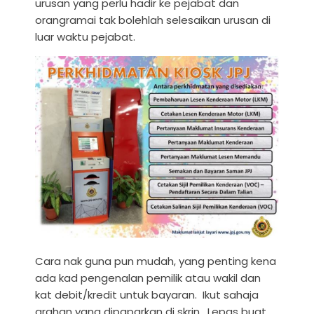
urusan yang perlu hadir ke pejabat dan
orangramai tak bolehlah selesaikan urusan di
luar waktu pejabat.
Cara nak guna pun mudah, yang penting kena
ada kad pengenalan pemilik atau wakil dan
kat debit/kredit untuk bayaran. Ikut sahaja
arahan yang dipaparkan di skrin. Lepas buat