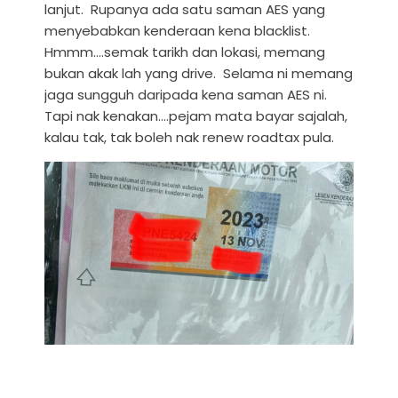
lanjut. Rupanya ada satu saman AES yang
menyebabkan kenderaan kena blacklist.
Hmmm....semak tarikh dan lokasi, memang
bukan akak lah yang drive. Selama ni memang
jaga sungguh daripada kena saman AES ni.
Tapi nak kenakan....pejam mata bayar sajalah,
kalau tak, tak boleh nak renew roadtax pula.