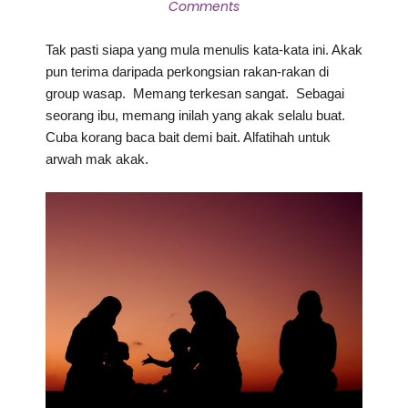
Comments
Tak pasti siapa yang mula menulis kata-kata ini. Akak
pun terima daripada perkongsian rakan-rakan di
group wasap. Memang terkesan sangat. Sebagai
seorang ibu, memang inilah yang akak selalu buat.
Cuba korang baca bait demi bait. Alfatihah untuk
arwah mak akak.