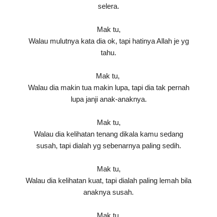
selera.
Mak tu,
Walau mulutnya kata dia ok, tapi hatinya Allah je yg
tahu.
Mak tu,
Walau dia makin tua makin lupa, tapi dia tak pernah
lupa janji anak-anaknya.
Mak tu,
Walau dia kelihatan tenang dikala kamu sedang
susah, tapi dialah yg sebenarnya paling sedih.
Mak tu,
Walau dia kelihatan kuat, tapi dialah paling lemah bila
anaknya susah.
Mak tu,