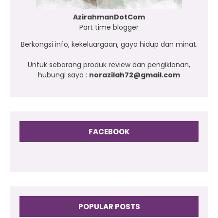
AzirahmanDotCom
Part time blogger
Berkongsi info, kekeluargaan, gaya hidup dan minat.
Untuk sebarang produk review dan pengiklanan,
hubungi saya :
norazilah72@gmail.com
FACEBOOK
POPULAR POSTS