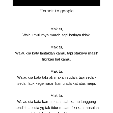
**credit to google
Mak tu,
Walau mulutnya marah, tapi hatinya tidak.
Mak tu,
Walau dia kata lantaklah kamu, tapi otaknya masih
fikirkan hal kamu.
Mak tu,
Walau dia kata taknak makan sudah, tapi sedar-
sedar lauk kegemaran kamu ada kat atas meja.
Mak tu,
Walau dia kata kamu buat salah kamu tanggung
sendiri, tapi dia yg tak tidur malam fikirkan masalah