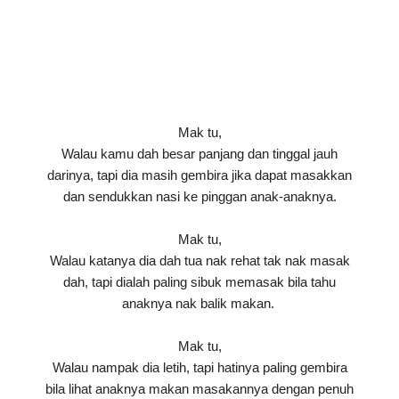
Mak tu,
Walau kamu dah besar panjang dan tinggal jauh
darinya, tapi dia masih gembira jika dapat masakkan
dan sendukkan nasi ke pinggan anak-anaknya.
Mak tu,
Walau katanya dia dah tua nak rehat tak nak masak
dah, tapi dialah paling sibuk memasak bila tahu
anaknya nak balik makan.
Mak tu,
Walau nampak dia letih, tapi hatinya paling gembira
bila lihat anaknya makan masakannya dengan penuh