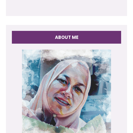
ABOUT ME