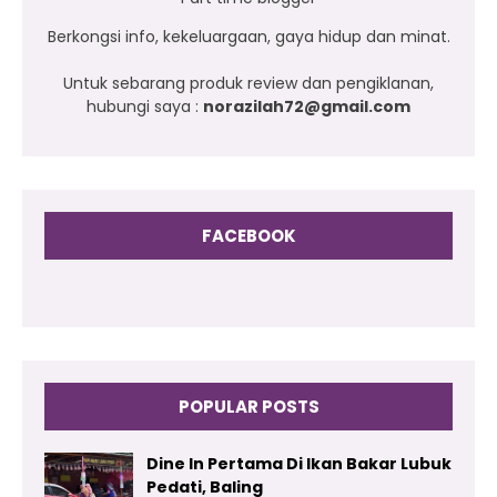
Berkongsi info, kekeluargaan, gaya hidup dan minat.
Untuk sebarang produk review dan pengiklanan,
hubungi saya :
norazilah72@gmail.com
FACEBOOK
POPULAR POSTS
Dine In Pertama Di Ikan Bakar Lubuk
Pedati, Baling