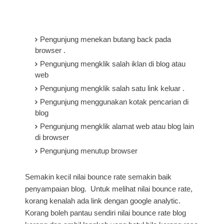
Pengunjung menekan butang back pada
browser .
Pengunjung mengklik salah iklan di blog atau
web
Pengunjung mengklik salah satu link keluar .
Pengunjung menggunakan kotak pencarian di
blog
Pengunjung mengklik alamat web atau blog lain
di browser
Pengunjung menutup browser
Semakin kecil nilai bounce rate semakin baik
penyampaian blog. Untuk melihat nilai bounce rate,
korang kenalah ada link dengan google analytic.
Korang boleh pantau sendiri nilai bounce rate blog