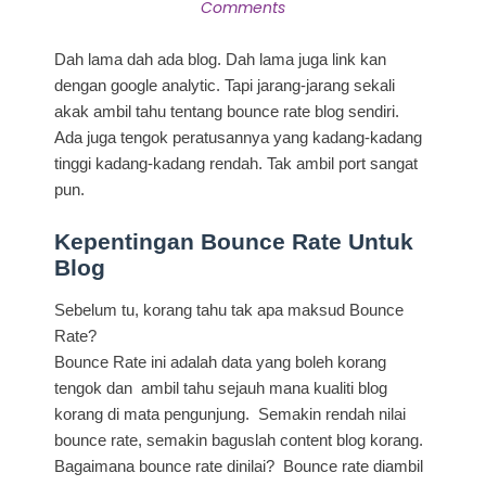
Comments
Dah lama dah ada blog. Dah lama juga link kan
dengan google analytic. Tapi jarang-jarang sekali
akak ambil tahu tentang bounce rate blog sendiri.
Ada juga tengok peratusannya yang kadang-kadang
tinggi kadang-kadang rendah. Tak ambil port sangat
pun.
Kepentingan Bounce Rate Untuk
Blog
Sebelum tu, korang tahu tak apa maksud Bounce
Rate?
Bounce Rate ini adalah data yang boleh korang
tengok dan ambil tahu sejauh mana kualiti blog
korang di mata pengunjung. Semakin rendah nilai
bounce rate, semakin baguslah content blog korang.
Bagaimana bounce rate dinilai? Bounce rate diambil