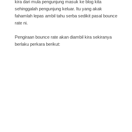
kira dari mula pengunjung masuk ke blog kita
sehinggalah pengunjung keluar. Itu yang akak
fahamlah lepas ambil tahu serba sedikit pasal bounce
rate ni.
Pengiraan bounce rate akan diambil kira sekiranya
berlaku perkara berikut: