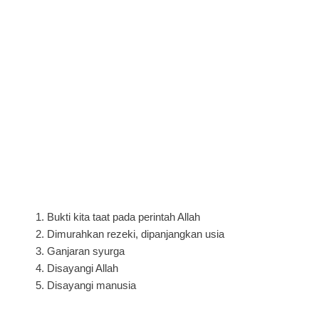
1. Bukti kita taat pada perintah Allah
2. Dimurahkan rezeki, dipanjangkan usia
3. Ganjaran syurga
4. Disayangi Allah
5. Disayangi manusia