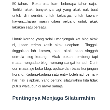
50 tahun. Beza usia kami beberapa tahun saja.
Terfikir akak, banyaknya lagi yang akak nak buat
untuk diri sendiri, untuk keluarga, untuk kawan-
kawan....harap masih diberi peluang untuk akak
lakukan satu persatu.
Untuk korang yang selalu menjengah kat blog akak
ni, jutaan terima kasih akak ucapkan. Tinggal-
tinggalkan lah komen, nanti akak akan singgah
semula blog korang. Akak bukan sombong tapi
masa mengadap blog memang sangat terhad. Curi-
curi masa aje buka blog, update dan balas kunjungan
korang. Kadang-kadang satu entry boleh jadi berhari-
hari nak siapkan. Yang penting silaturrahim kita tidak
putus walaupun di maya sahaja.
Pentingnya Menjaga Silaturrahim