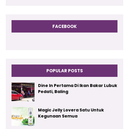
FACEBOOK
POPULAR POSTS
Dine In Pertama Di Ikan Bakar Lubuk
Pedati, Baling
Magic Jelly Lovera Satu Untuk
Kegunaan Semua