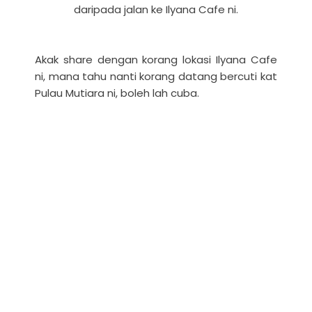
daripada jalan ke Ilyana Cafe ni.
Akak share dengan korang lokasi Ilyana Cafe
ni, mana tahu nanti korang datang bercuti kat
Pulau Mutiara ni, boleh lah cuba.