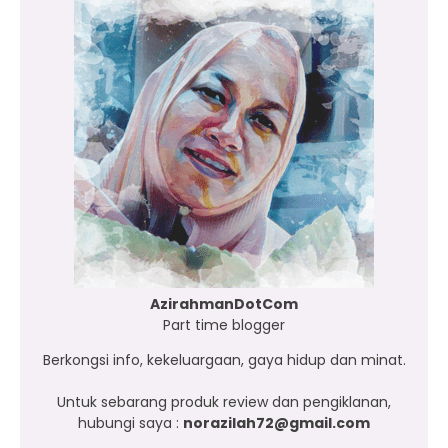
AzirahmanDotCom
Part time blogger
Berkongsi info, kekeluargaan, gaya hidup dan minat.
Untuk sebarang produk review dan pengiklanan,
hubungi saya :
norazilah72@gmail.com