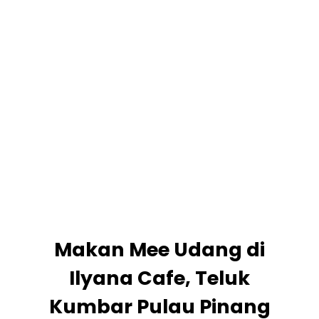
Makan Mee Udang di
Ilyana Cafe, Teluk
Kumbar Pulau Pinang