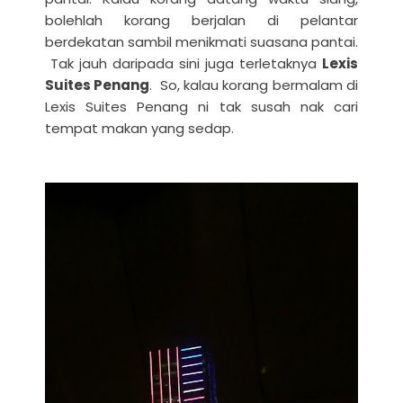
bolehlah korang berjalan di pelantar
berdekatan sambil menikmati suasana pantai.
Tak jauh daripada sini juga terletaknya
Lexis
Suites Penang
. So, kalau korang bermalam di
Lexis Suites Penang ni tak susah nak cari
tempat makan yang sedap.