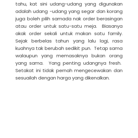
tahu, kat sini udang-udang yang digunakan
adalah udang -udang yang segar dan korang
juga boleh pilih samada nak order berasingan
atau order untuk satu-satu meja. Biasanya
akak order sekali untuk makan satu family.
Sejak berbelas tahun yang lalu lagi, rasa
kuahnya tak berubah sedikit pun. Tetap sama
walaupun yang memasaknya bukan orang
yang sama. Yang penting udangnya fresh.
Setakat ini tidak pernah mengecewakan dan
sesuailah dengan harga yang dikenalkan.