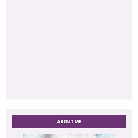
ABOUT ME