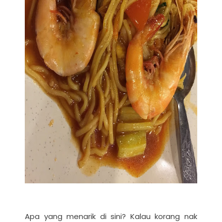
Apa yang menarik di sini? Kalau korang nak