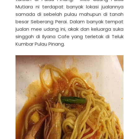
Mutiara ni terdapat banyak lokasi jualannya
samada di sebelah pulau mahupun di tanah
besar Seberang Perai.
Dalam banyak tempat
jualan mee udang ini, akak dan keluarga suka
singgah di Ilyana Cafe yang terletak di Teluk
Kumbar Pulau Pinang.