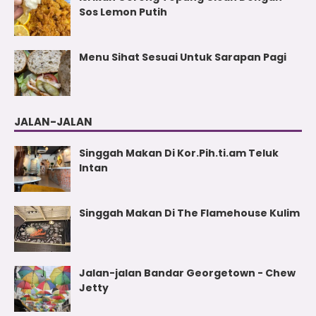
Sos Lemon Putih
Menu Sihat Sesuai Untuk Sarapan Pagi
JALAN-JALAN
Singgah Makan Di Kor.Pih.ti.am Teluk
Intan
Singgah Makan Di The Flamehouse Kulim
Jalan-jalan Bandar Georgetown - Chew
Jetty