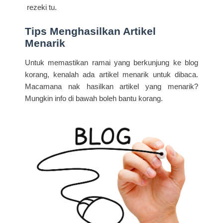
rezeki tu.
Tips Menghasilkan Artikel
Menarik
Untuk memastikan ramai yang berkunjung ke blog
korang, kenalah ada artikel menarik untuk dibaca.
Macamana nak hasilkan artikel yang menarik?
Mungkin info di bawah boleh bantu korang.