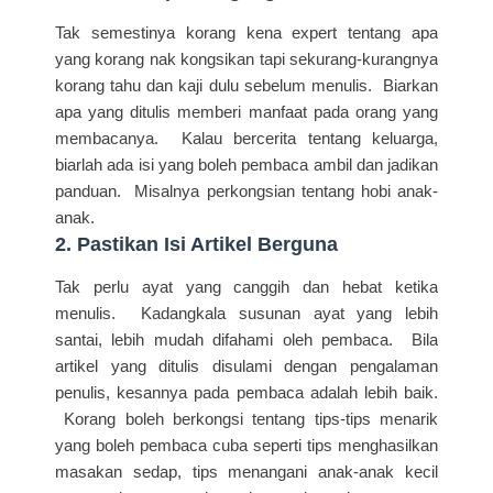
Tak semestinya korang kena expert tentang apa
yang korang nak kongsikan tapi sekurang-kurangnya
korang tahu dan kaji dulu sebelum menulis. Biarkan
apa yang ditulis memberi manfaat pada orang yang
membacanya. Kalau bercerita tentang keluarga,
biarlah ada isi yang boleh pembaca ambil dan jadikan
panduan. Misalnya perkongsian tentang hobi anak-
anak.
2. Pastikan Isi Artikel Berguna
Tak perlu ayat yang canggih dan hebat ketika
menulis. Kadangkala susunan ayat yang lebih
santai, lebih mudah difahami oleh pembaca. Bila
artikel yang ditulis disulami dengan pengalaman
penulis, kesannya pada pembaca adalah lebih baik.
Korang boleh berkongsi tentang tips-tips menarik
yang boleh pembaca cuba seperti tips menghasilkan
masakan sedap, tips menangani anak-anak kecil