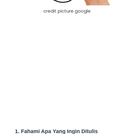
credit picture google
1. Fahami Apa Yang Ingin Ditulis