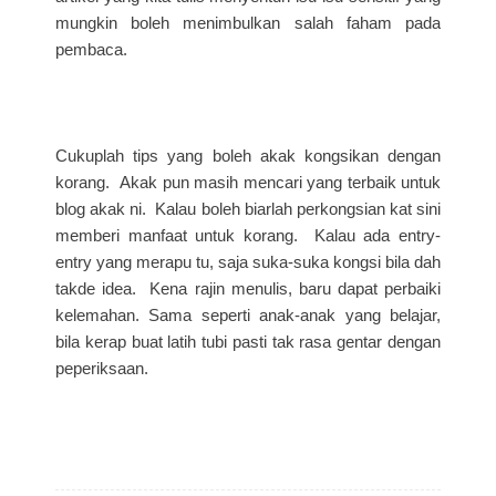
mungkin boleh menimbulkan salah faham pada
pembaca.
Cukuplah tips yang boleh akak kongsikan dengan
korang. Akak pun masih mencari yang terbaik untuk
blog akak ni. Kalau boleh biarlah perkongsian kat sini
memberi manfaat untuk korang. Kalau ada entry-
entry yang merapu tu, saja suka-suka kongsi bila dah
takde idea. Kena rajin menulis, baru dapat perbaiki
kelemahan. Sama seperti anak-anak yang belajar,
bila kerap buat latih tubi pasti tak rasa gentar dengan
peperiksaan.