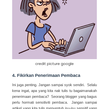
credit picture google
4. Fikirkan Penerimaan Pembaca
Ini juga penting. Jangan sampai syok sendiri. Selalu
kena ingat, apa yang kita nak tulis tu bagaimanakah
penerimaan pembaca? Seorang blogger yang bagus
perlu hormati sensitiviti pembaca. Jangan sampai
artikel yang kita tulis menyentuh isu-isu sensitif yang