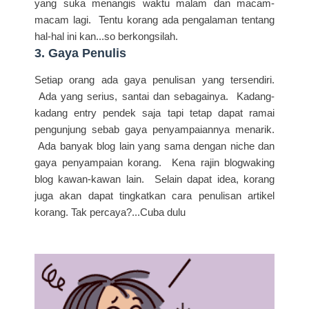
yang suka menangis waktu malam dan macam-
macam lagi. Tentu korang ada pengalaman tentang
hal-hal ini kan...so berkongsilah.
3. Gaya Penulis
Setiap orang ada gaya penulisan yang tersendiri.
Ada yang serius, santai dan sebagainya. Kadang-
kadang entry pendek saja tapi tetap dapat ramai
pengunjung sebab gaya penyampaiannya menarik.
Ada banyak blog lain yang sama dengan niche dan
gaya penyampaian korang. Kena rajin blogwaking
blog kawan-kawan lain. Selain dapat idea, korang
juga akan dapat tingkatkan cara penulisan artikel
korang. Tak percaya?...Cuba dulu