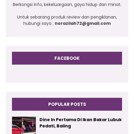
Berkongsi info, kekeluargaan, gaya hidup dan minat.
Untuk sebarang produk review dan pengiklanan,
hubungi saya :
norazilah72@gmail.com
FACEBOOK
POPULAR POSTS
Dine In Pertama Di Ikan Bakar Lubuk
Pedati, Baling