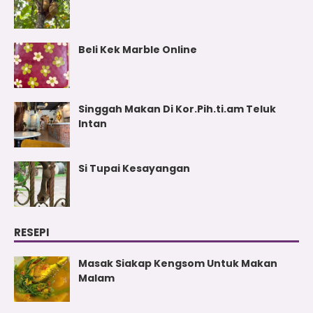
Beli Kek Marble Online
Singgah Makan Di Kor.Pih.ti.am Teluk
Intan
Si Tupai Kesayangan
RESEPI
Masak Siakap Kengsom Untuk Makan
Malam