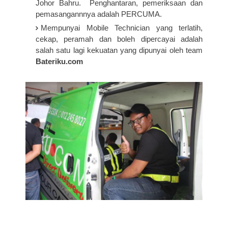
Johor Bahru. Penghantaran, pemeriksaan dan
pemasangannnya adalah PERCUMA.
Mempunyai Mobile Technician yang terlatih,
cekap, peramah dan boleh dipercayai adalah
salah satu lagi kekuatan yang dipunyai oleh team
Bateriku.com