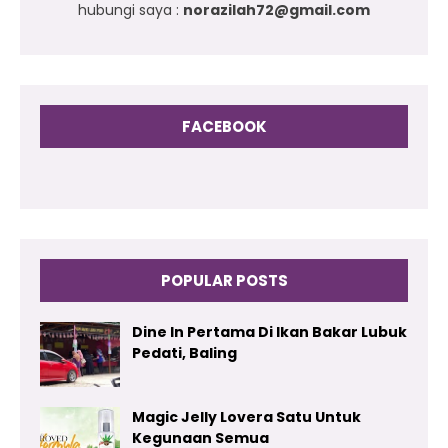
hubungi saya :
norazilah72@gmail.com
FACEBOOK
POPULAR POSTS
Dine In Pertama Di Ikan Bakar Lubuk
Pedati, Baling
Magic Jelly Lovera Satu Untuk
Kegunaan Semua