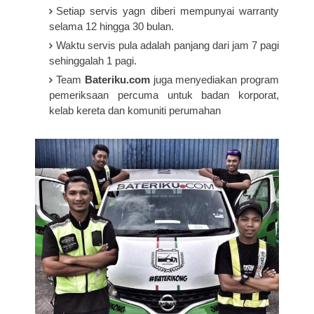
Setiap servis yagn diberi mempunyai warranty
selama 12 hingga 30 bulan.
Waktu servis pula adalah panjang dari jam 7 pagi
sehinggalah 1 pagi.
Team
Bateriku.com
juga menyediakan program
pemeriksaan percuma untuk badan korporat,
kelab kereta dan komuniti perumahan