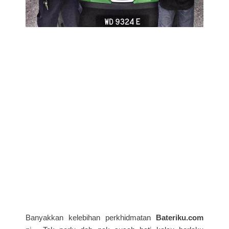
Banyakkan kelebihan perkhidmatan
Bateriku.com