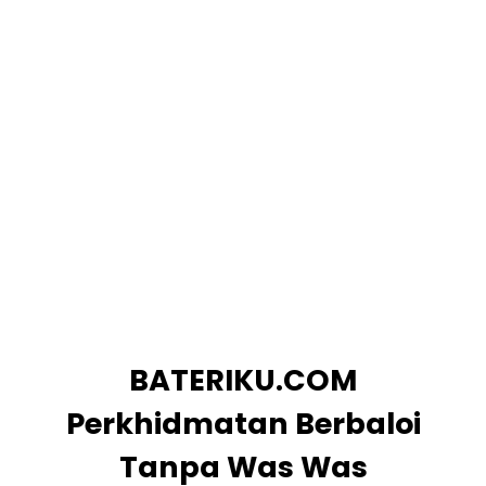
BATERIKU.COM
Perkhidmatan Berbaloi
Tanpa Was Was