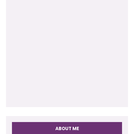
ABOUT ME