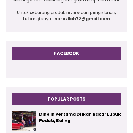
Untuk sebarang produk review dan pengiklanan,
hubungi saya :
norazilah72@gmail.com
FACEBOOK
POPULAR POSTS
Dine In Pertama Di Ikan Bakar Lubuk
Pedati, Baling