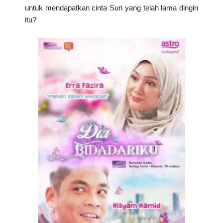
untuk mendapatkan cinta Suri yang telah lama dingin
itu?