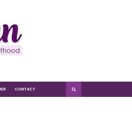
MER
CONTACT