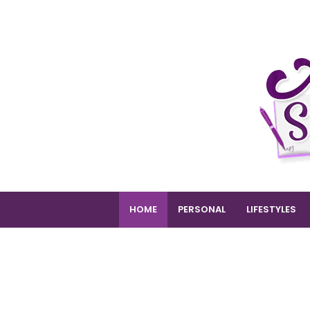
HOME
PERSONAL
LIFESTYLES