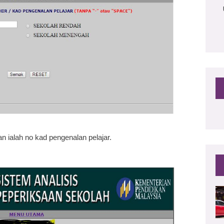
an ialah no kad pengenalan pelajar.