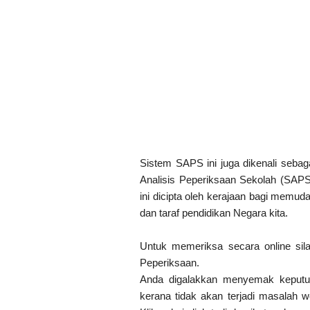
Sistem SAPS ini juga dikenali seba
Analisis Peperiksaan Sekolah (SAPS
ini dicipta oleh kerajaan bagi memu
dan taraf pendidikan Negara kita.
Untuk memeriksa secara online sila
Peperiksaan.
Anda digalakkan menyemak keputus
kerana tidak akan terjadi masalah w