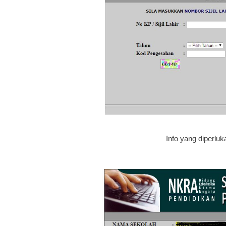
Info yang diperluk