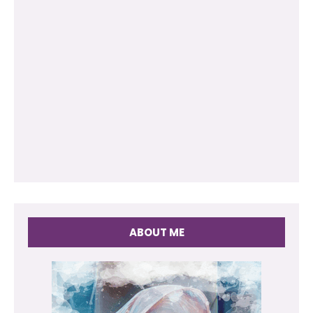
ABOUT ME