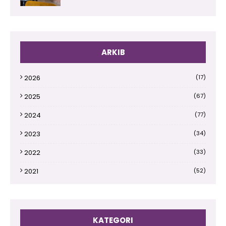
ARKIB
2026
(17)
2025
(67)
2024
(77)
2023
(34)
2022
(33)
2021
(52)
2020
(66)
2019
(110)
KATEGORI