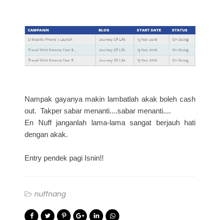
Nampak gayanya makin lambatlah akak boleh cash
out. Takper sabar menanti....sabar menanti....
En Nuff janganlah lama-lama sangat berjauh hati
dengan akak.
Entry pendek pagi Isnin!!
nuffnang