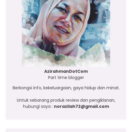
AzirahmanDotCom
Part time blogger
Berkongsi info, kekeluargaan, gaya hidup dan minat.
Untuk sebarang produk review dan pengiklanan,
hubungi saya :
norazilah72@gmail.com