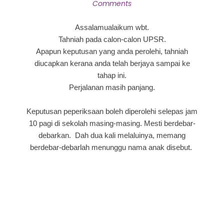
Comments
Assalamualaikum wbt.
Tahniah pada calon-calon UPSR.
Apapun keputusan yang anda perolehi, tahniah
diucapkan kerana anda telah berjaya sampai ke
tahap ini.
Perjalanan masih panjang.
Keputusan peperiksaan boleh diperolehi selepas jam
10 pagi di sekolah masing-masing. Mesti berdebar-
debarkan. Dah dua kali melaluinya, memang
berdebar-debarlah menunggu nama anak disebut.