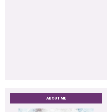
ABOUT ME