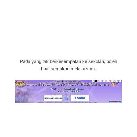
Pada yang tak berkesempatan ke sekolah, boleh
buat semakan melalui sms.