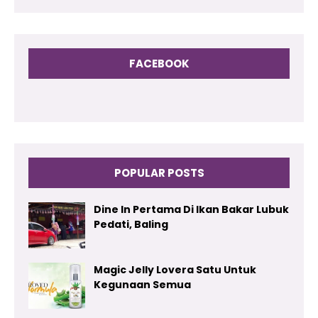
FACEBOOK
POPULAR POSTS
Dine In Pertama Di Ikan Bakar Lubuk
Pedati, Baling
Magic Jelly Lovera Satu Untuk
Kegunaan Semua