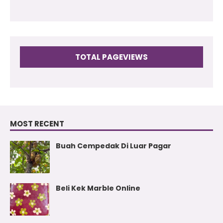
TOTAL PAGEVIEWS
MOST RECENT
Buah Cempedak Di Luar Pagar
Beli Kek Marble Online