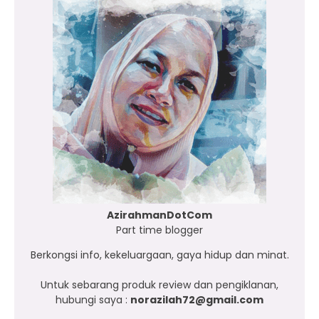
AzirahmanDotCom
Part time blogger
Berkongsi info, kekeluargaan, gaya hidup dan minat.
Untuk sebarang produk review dan pengiklanan,
hubungi saya :
norazilah72@gmail.com