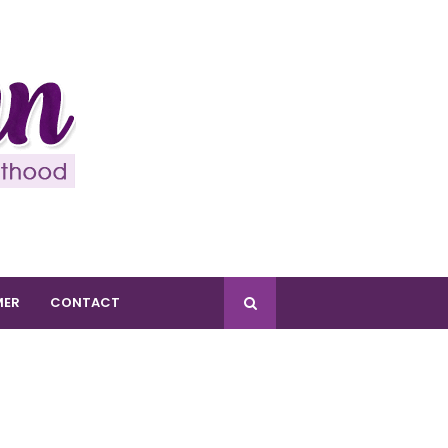
MER
CONTACT