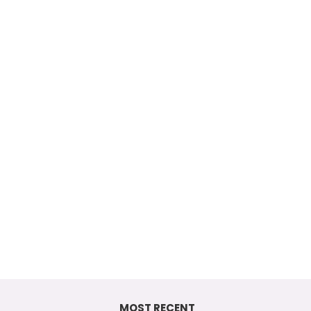
MOST RECENT