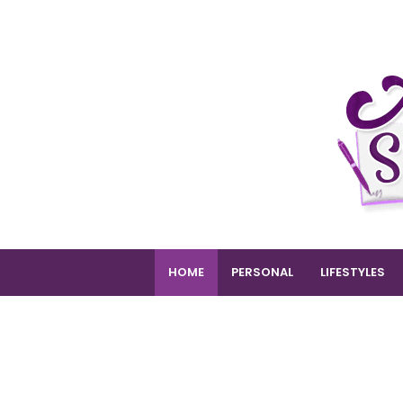
HOME
PERSONAL
LIFESTYLES