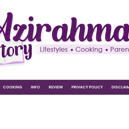
COOKING
INFO
REVIEW
PRIVACY POLICY
DISCLAI