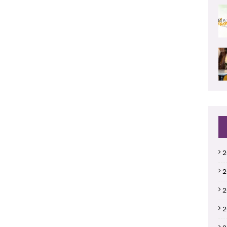
2
2
2
2