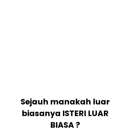
Sejauh manakah luar
biasanya ISTERI LUAR
BIASA ?