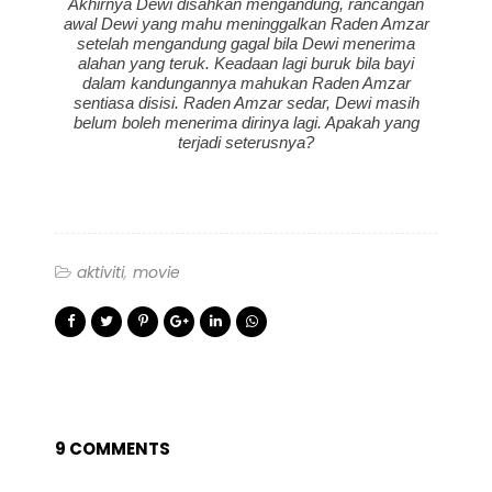
Akhirnya Dewi disahkan mengandung, rancangan
awal Dewi yang mahu meninggalkan Raden Amzar
setelah mengandung gagal bila Dewi menerima
alahan yang teruk. Keadaan lagi buruk bila bayi
dalam kandungannya mahukan Raden Amzar
sentiasa disisi. Raden Amzar sedar, Dewi masih
belum boleh menerima dirinya lagi. Apakah yang
terjadi seterusnya?
aktiviti
movie
9 COMMENTS