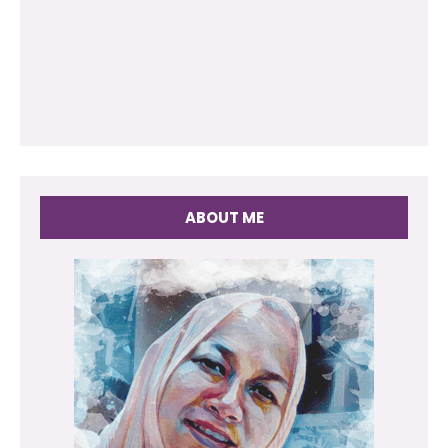
ABOUT ME