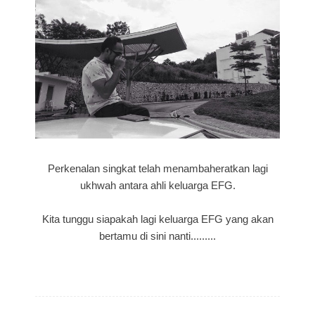
Perkenalan singkat telah menambaheratkan lagi
ukhwah antara ahli keluarga EFG.
Kita tunggu siapakah lagi keluarga EFG yang akan
bertamu di sini nanti.........