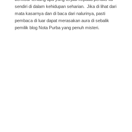
sendiri di dalam kehidupan seharian. Jika di lihat dari
mata kasarnya dan di baca dari nalurinya, pasti
pembaca di luar dapat merasakan aura di sebalik
pemilik blog Nota Purba yang penuh misteri.