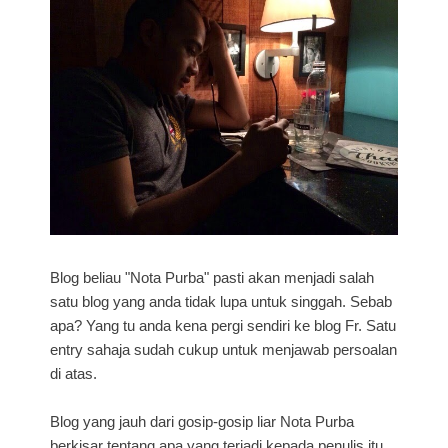
Blog beliau "Nota Purba" pasti akan menjadi salah
satu blog yang anda tidak lupa untuk singgah. Sebab
apa? Yang tu anda kena pergi sendiri ke blog Fr. Satu
entry sahaja sudah cukup untuk menjawab persoalan
di atas.
Blog yang jauh dari gosip-gosip liar Nota Purba
berkisar tentang apa yang terjadi kepada penulis itu