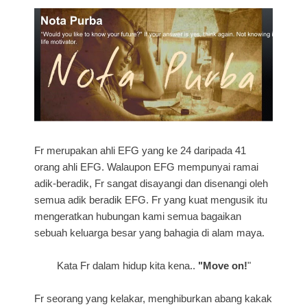
Fr merupakan ahli EFG yang ke 24 daripada 41
orang ahli EFG. Walaupon EFG mempunyai ramai
adik-beradik, Fr sangat disayangi dan disenangi oleh
semua adik beradik EFG. Fr yang kuat mengusik itu
mengeratkan hubungan kami semua bagaikan
sebuah keluarga besar yang bahagia di alam maya.
Kata Fr dalam hidup kita kena..
"Move on!
"
Fr seorang yang kelakar, menghiburkan abang kakak