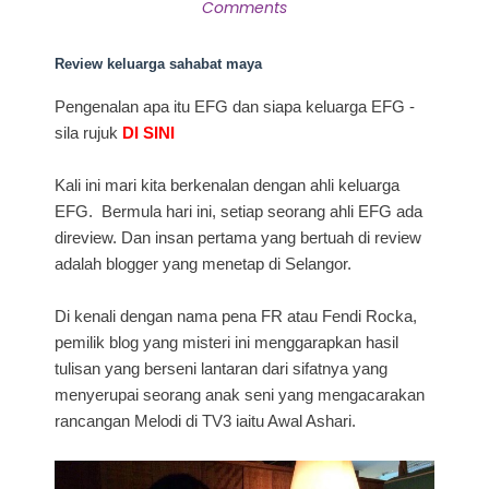
Comments
Review keluarga sahabat maya
Pengenalan apa itu EFG dan siapa keluarga EFG -
sila rujuk
DI SINI
Kali ini mari kita berkenalan dengan ahli keluarga
EFG. Bermula hari ini, setiap seorang ahli EFG ada
direview. Dan insan pertama yang bertuah di review
adalah blogger yang menetap di Selangor.
Di kenali dengan nama pena FR atau Fendi Rocka,
pemilik blog yang misteri ini menggarapkan hasil
tulisan yang berseni lantaran dari sifatnya yang
menyerupai seorang anak seni yang mengacarakan
rancangan Melodi di TV3 iaitu Awal Ashari.