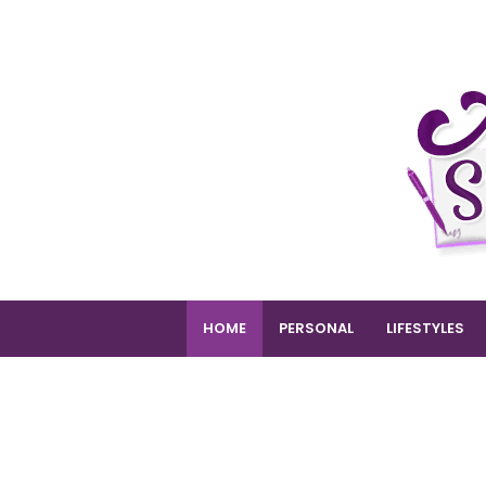
HOME
PERSONAL
LIFESTYLES