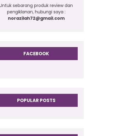
Untuk sebarang produk review dan
pengiklanan, hubungi saya :
norazilah72@gmail.com
FACEBOOK
POPULAR POSTS