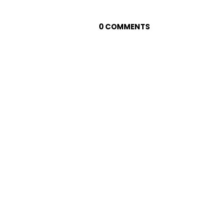
0 COMMENTS