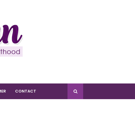
MER
CONTACT