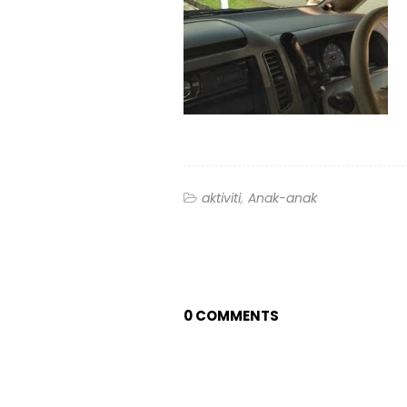
aktiviti
Anak-anak
0 COMMENTS