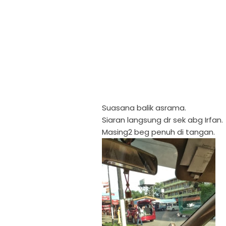
Suasana balik asrama.
Siaran langsung dr sek abg Irfan.
Masing2 beg penuh di tangan.