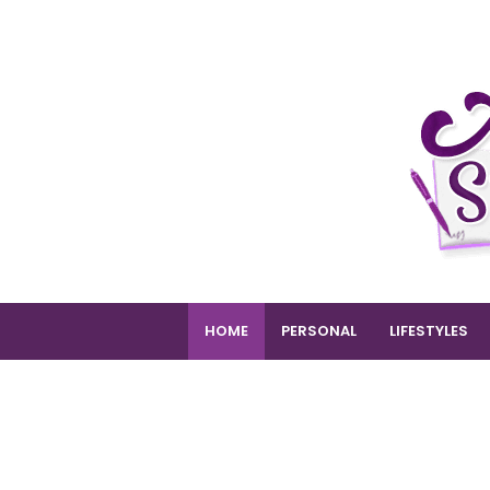
HOME
PERSONAL
LIFESTYLES