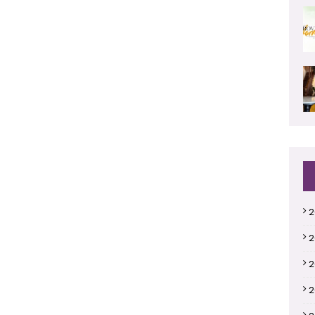
2
2
2
2