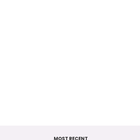
MOST RECENT