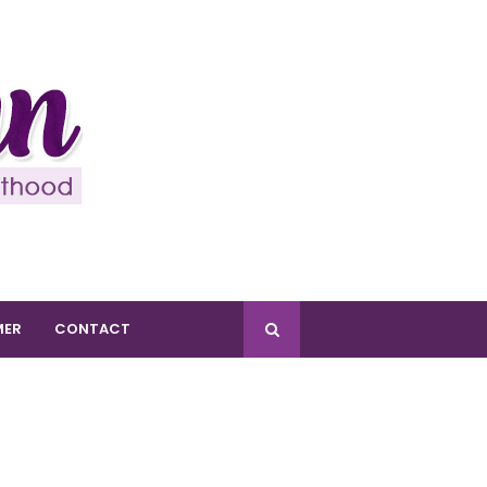
MER
CONTACT