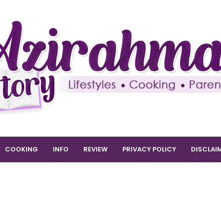
COOKING
INFO
REVIEW
PRIVACY POLICY
DISCLAI