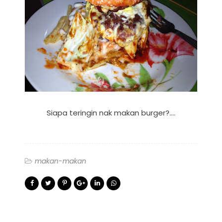
Siapa teringin nak makan burger?....
makan-makan