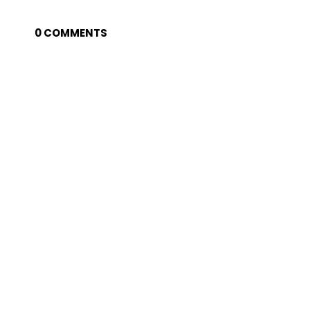
0 COMMENTS