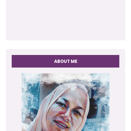
ABOUT ME