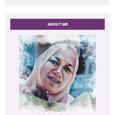
ABOUT ME