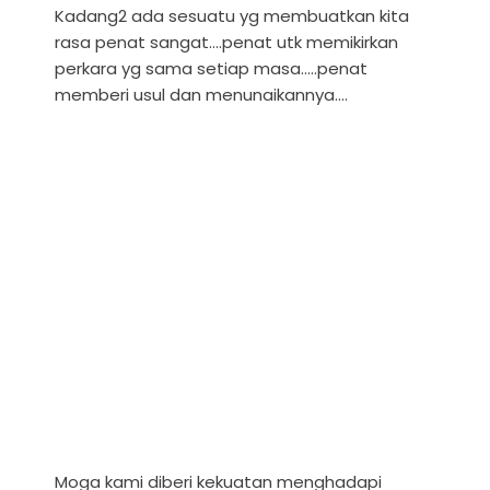
Kadang2 ada sesuatu yg membuatkan kita
rasa penat sangat....penat utk memikirkan
perkara yg sama setiap masa.....penat
memberi usul dan menunaikannya....
Moga kami diberi kekuatan menghadapi