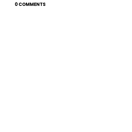
0 COMMENTS