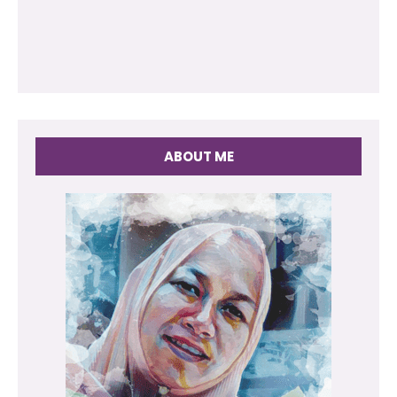
ABOUT ME