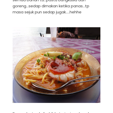
goreng...sedap dimakan ketika panas...tp
masa sejuk pun sedap jugak.....hehhe