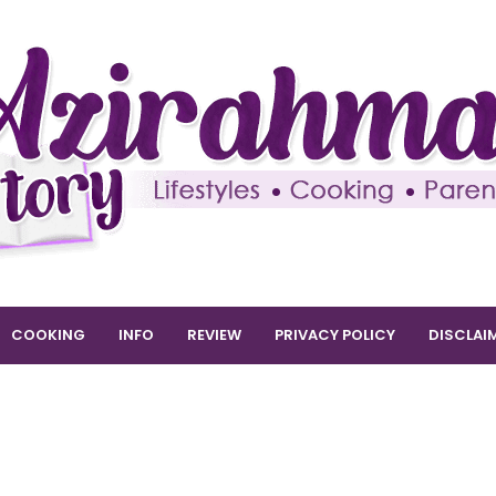
COOKING
INFO
REVIEW
PRIVACY POLICY
DISCLAI