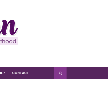
MER
CONTACT