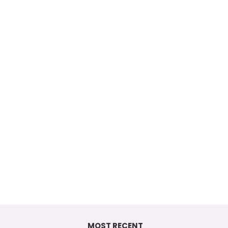
MOST RECENT