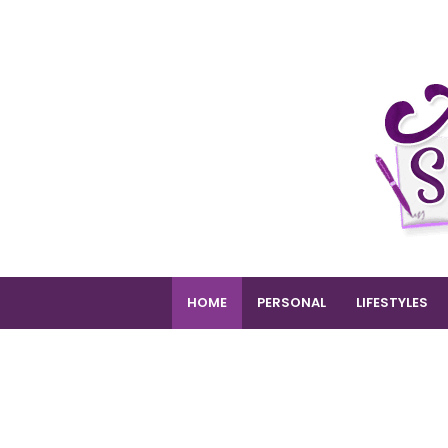
HOME
PERSONAL
LIFESTYLES