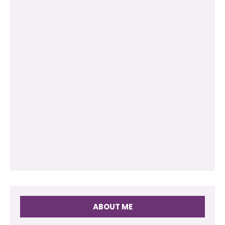
ABOUT ME