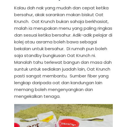
Kalau dah nak yang mudah dan cepat ketika
bersahur, akak sarankan makan biskut Oat
Krunch. Oat Krunch bukan sahaja berkhasiat,
malah ia merupakan menu yang paling ringkas
dan sesuai ketika bersahur. Adik-adik pelajar di
kolej atau asrama boleh bawa sebagai
bekalan untuk bersahur. Di rumah pun boleh
saja standby bungkusan Oat Krunch ni.
Manalah tahu terlewat bangun dan masa dah
suntuk untuk sediakan juadah lain, Oat Krunch
pasti sangat membantu. Sumber fiber yang
lengkap daripada oat dan kandungan lain
memang boleh mengenyangkan dan
mengekalkan tenaga.