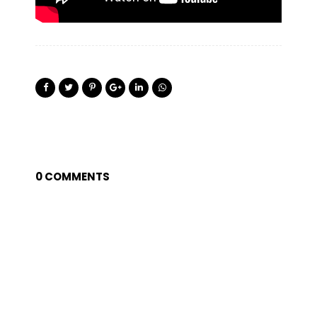
0 COMMENTS