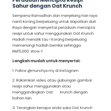
Sahur dengan Oat Krunch
Sempena Ramadhan dan menjelang hari raya
nanti korang berpeluang untuk dapatkan duit
Raya dengan menyertai peraduan mencipta
resipi untuk sahur menggunakan Oat Krunch.
Hadiah menarik tau ! Korang berpeluang
memenangi hadiah bernilai sehingga
RM15,000. Wow !!
Langkah mudah untuk menyertai:
1. Follow @munchys.my di instagram
2. Rakamkan video atau gabungan gambar
resipi sahur menggunakan atau
menggandingkan Oat Krunch dengan
bahan lain.
3. Terangkan kenapa anda suka Oat Krunch