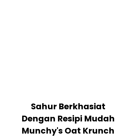
Sahur Berkhasiat
Dengan Resipi Mudah
Munchy's Oat Krunch