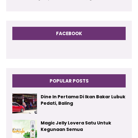
FACEBOOK
POPULAR POSTS
Dine In Pertama Di Ikan Bakar Lubuk
Pedati, Baling
Magic Jelly Lovera Satu Untuk
Kegunaan Semua