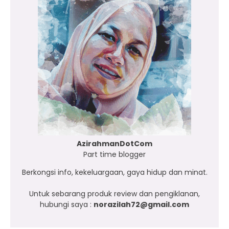
AzirahmanDotCom
Part time blogger
Berkongsi info, kekeluargaan, gaya hidup dan minat.
Untuk sebarang produk review dan pengiklanan,
hubungi saya :
norazilah72@gmail.com