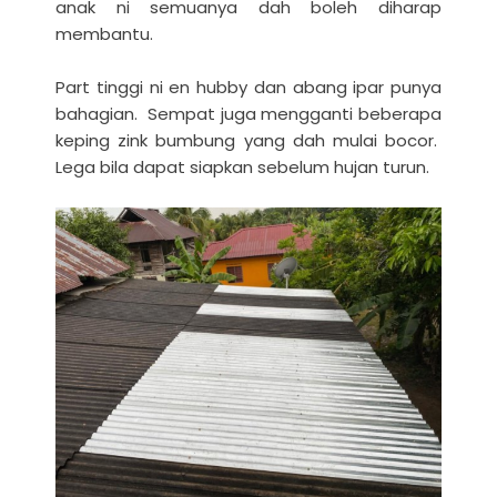
anak ni semuanya dah boleh diharap
membantu.
Part tinggi ni en hubby dan abang ipar punya
bahagian. Sempat juga mengganti beberapa
keping zink bumbung yang dah mulai bocor.
Lega bila dapat siapkan sebelum hujan turun.