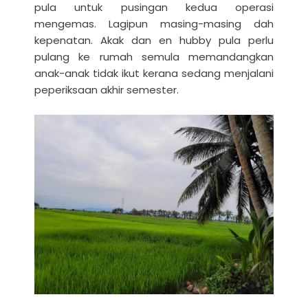
pula untuk pusingan kedua operasi
mengemas. Lagipun masing-masing dah
kepenatan. Akak dan en hubby pula perlu
pulang ke rumah semula memandangkan
anak-anak tidak ikut kerana sedang menjalani
peperiksaan akhir semester.