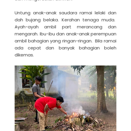
Untung anak-anak saudara ramai lelaki dan
dah bujang belaka. Kerahan tenaga muda.
Ayah-ayah ambil part merancang dan
mengarah. Ibu-ibu dan anak-anak perempuan
ambil bahagian yang ringan-ringan. Bila ramai
ada cepat dan banyak bahagian boleh
dikemas.