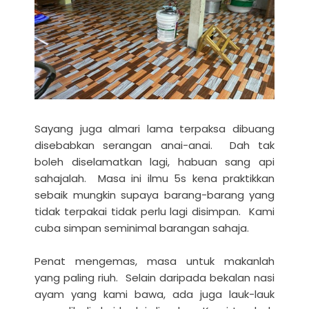
Sayang juga almari lama terpaksa dibuang
disebabkan serangan anai-anai. Dah tak
boleh diselamatkan lagi, habuan sang api
sahajalah. Masa ini ilmu 5s kena praktikkan
sebaik mungkin supaya barang-barang yang
tidak terpakai tidak perlu lagi disimpan. Kami
cuba simpan seminimal barangan sahaja.
Penat mengemas, masa untuk makanlah
yang paling riuh. Selain daripada bekalan nasi
ayam yang kami bawa, ada juga lauk-lauk