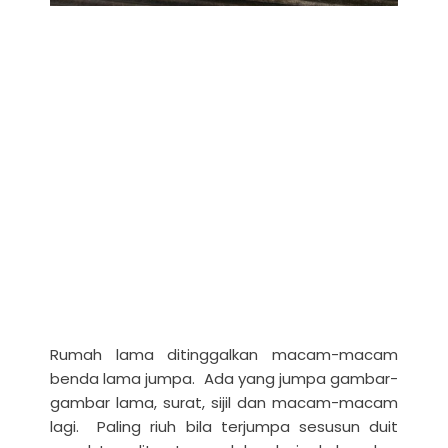
Rumah lama ditinggalkan macam-macam
benda lama jumpa. Ada yang jumpa gambar-
gambar lama, surat, sijil dan macam-macam
lagi. Paling riuh bila terjumpa sesusun duit