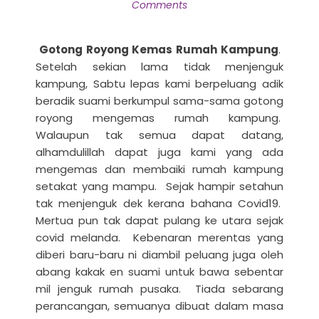
Comments
Gotong Royong Kemas Rumah Kampung
.
Setelah sekian lama tidak menjenguk
kampung, Sabtu lepas kami berpeluang adik
beradik suami berkumpul sama-sama gotong
royong mengemas rumah kampung.
Walaupun tak semua dapat datang,
alhamdulillah dapat juga kami yang ada
mengemas dan membaiki rumah kampung
setakat yang mampu. Sejak hampir setahun
tak menjenguk dek kerana bahana Covid19.
Mertua pun tak dapat pulang ke utara sejak
covid melanda. Kebenaran merentas yang
diberi baru-baru ni diambil peluang juga oleh
abang kakak en suami untuk bawa sebentar
mil jenguk rumah pusaka. Tiada sebarang
perancangan, semuanya dibuat dalam masa