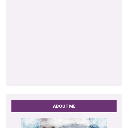
ABOUT ME