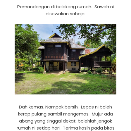
Pemandangan di belakang rumah. Sawah ni
disewakan sahaja.
Dah kemas. Nampak bersih. Lepas ni boleh
kerap pulang sambil mengemas. Mujur ada
abang yang tinggal dekat, bolehlah jengok
rumah ni setiap hari. Terima kasih pada biras