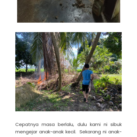
Cepatnya masa berlalu, dulu kami ni sibuk
mengejar anak-anak kecil. Sekarang ni anak-