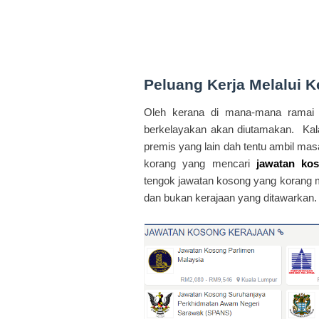
Peluang Kerja Melalui 
Oleh kerana di mana-mana ramai 
berkelayakan akan diutamakan. Kala
premis yang lain dah tentu ambil ma
korang yang mencari
jawatan ko
tengok jawatan kosong yang korang mi
dan bukan kerajaan yang ditawarka