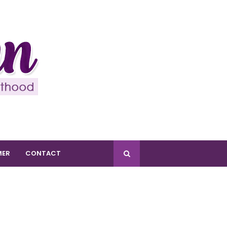
MER
CONTACT