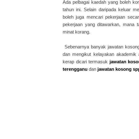
Ada pelbagai kaedah yang boleh ko
tahun ini. Selain daripada keluar m
boleh juga mencari pekerjaan secar
pekerjaan yang ditawarkan, mana 
minat korang.
Sebenarnya banyak jawatan kosong 
dan mengikut kelayakan akademik 
kerap dicari termasuk
jawatan kos
terengganu
dan
jawatan kosong sp