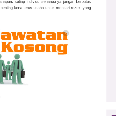
napun, setiap individu seharusnya jangan berputus
penting kena terus usaha untuk mencari rezeki yang