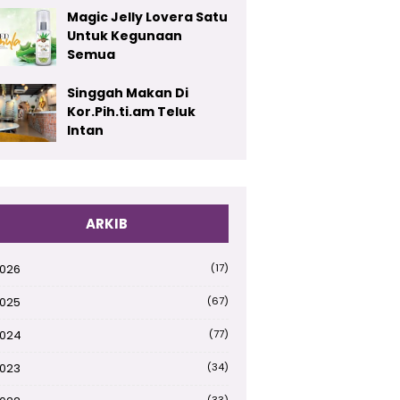
Magic Jelly Lovera Satu
Untuk Kegunaan
Semua
Singgah Makan Di
Kor.Pih.ti.am Teluk
Intan
ARKIB
026
(17)
025
(67)
024
(77)
023
(34)