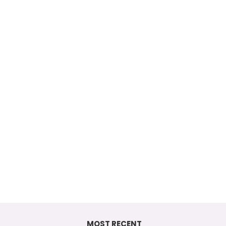
MOST RECENT