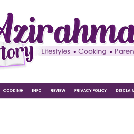
COOKING
INFO
REVIEW
PRIVACY POLICY
DISCLAI