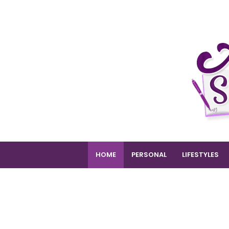
HOME
PERSONAL
LIFESTYLES