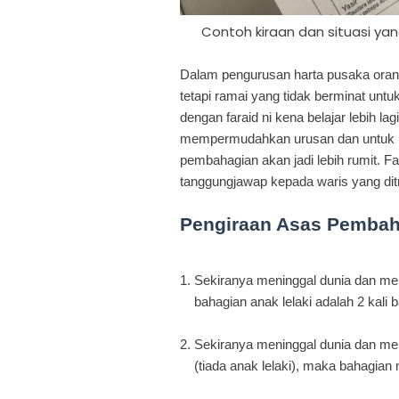
Contoh kiraan dan situasi yan
Dalam pengurusan harta pusaka orang 
tetapi ramai yang tidak berminat untu
dengan faraid ni kena belajar lebih la
mempermudahkan urusan dan untuk me
pembahagian akan jadi lebih rumit. Fa
tanggungjawap kepada waris yang dit
Pengiraan Asas Pembaha
1. Sekiranya meninggal dunia dan m
bahagian anak lelaki adalah 2 kali
2. Sekiranya meninggal dunia dan me
(tiada anak
lelaki), maka bahagian 