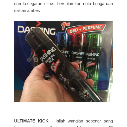
dan kesegaran sitrus, bersulamkan nota bunga dan
calitan amber.
ULTIMATE KICK
- Inilah wangian sebenar sang