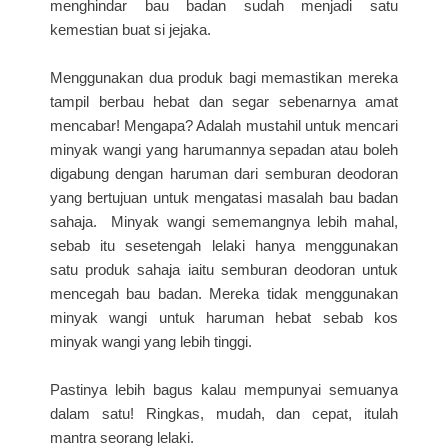
menghindar bau badan sudah menjadi satu
kemestian buat si jejaka.
Menggunakan dua produk bagi memastikan mereka
tampil berbau hebat dan segar sebenarnya amat
mencabar! Mengapa? Adalah mustahil untuk mencari
minyak wangi yang harumannya sepadan atau boleh
digabung dengan haruman dari semburan deodoran
yang bertujuan untuk mengatasi masalah bau badan
sahaja. Minyak wangi sememangnya lebih mahal,
sebab itu sesetengah lelaki hanya menggunakan
satu produk sahaja iaitu semburan deodoran untuk
mencegah bau badan. Mereka tidak menggunakan
minyak wangi untuk haruman hebat sebab kos
minyak wangi yang lebih tinggi.
Pastinya lebih bagus kalau mempunyai semuanya
dalam satu! Ringkas, mudah, dan cepat, itulah
mantra seorang lelaki.