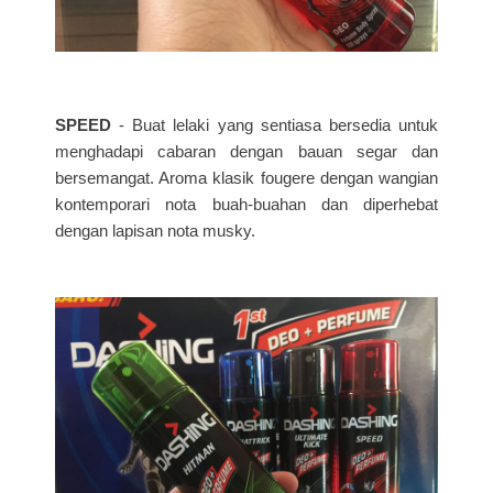
SPEED
- Buat lelaki yang sentiasa bersedia untuk
menghadapi cabaran dengan bauan segar dan
bersemangat. Aroma klasik fougere dengan wangian
kontemporari nota buah-buahan dan diperhebat
dengan lapisan nota musky.