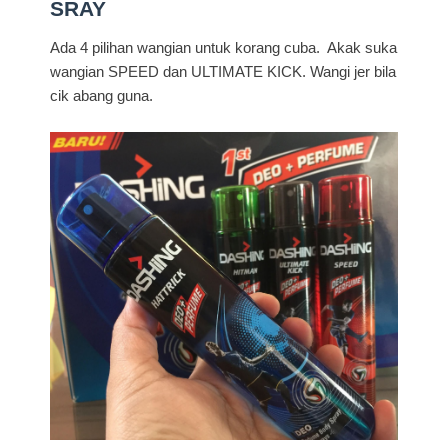
SRAY
Ada 4 pilihan wangian untuk korang cuba. Akak suka
wangian SPEED dan ULTIMATE KICK. Wangi jer bila
cik abang guna.