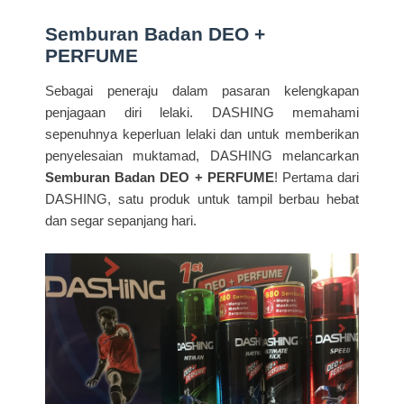
Semburan Badan DEO +
PERFUME
Sebagai peneraju dalam pasaran kelengkapan
penjagaan diri lelaki. DASHING memahami
sepenuhnya keperluan lelaki dan untuk memberikan
penyelesaian muktamad, DASHING melancarkan
Semburan Badan DEO + PERFUME
! Pertama dari
DASHING, satu produk untuk tampil berbau hebat
dan segar sepanjang hari.