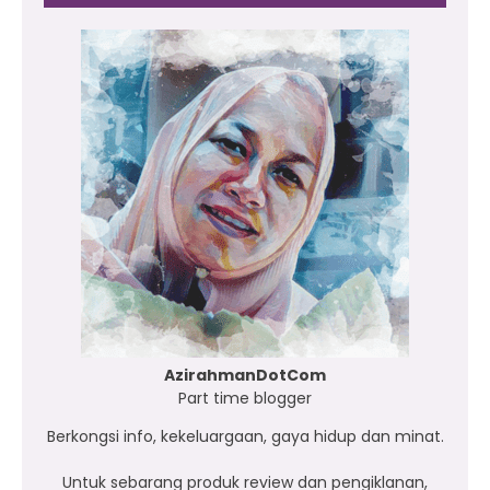
AzirahmanDotCom
Part time blogger
Berkongsi info, kekeluargaan, gaya hidup dan minat.
Untuk sebarang produk review dan pengiklanan,