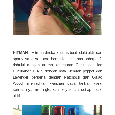
HITMAN
- Hitman direka khusus buat lelaki aktif dan
sporty yang sentiasa bersedia ke mana sahaja. Di
dahului dengan aroma kesegaran Citrus dan Ice
Cucumber. Diikuti dengan nota Sichuan pepper dan
Lavender berserta dengan Patchouli dan Gaiac
Wood, menjadikan wangian daya tarikan yang
semestinya meningkatkan keyakinan setiap lelaki
aktif.