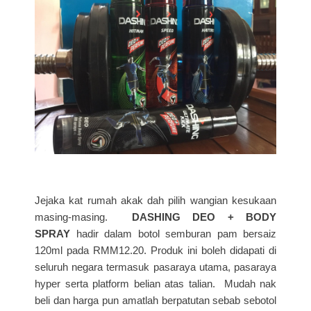
Jejaka kat rumah akak dah pilih wangian kesukaan
masing-masing.
DASHING DEO + BODY
SPRAY
hadir dalam botol semburan pam bersaiz
120ml pada RMM12.20. Produk ini boleh didapati di
seluruh negara termasuk pasaraya utama, pasaraya
hyper serta platform belian atas talian. Mudah nak
beli dan harga pun amatlah berpatutan sebab sebotol