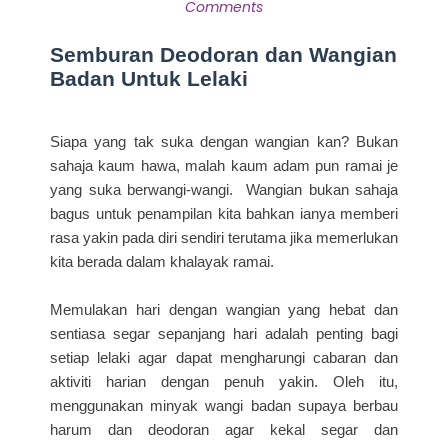
Comments
Semburan Deodoran dan Wangian
Badan Untuk Lelaki
Siapa yang tak suka dengan wangian kan? Bukan
sahaja kaum hawa, malah kaum adam pun ramai je
yang suka berwangi-wangi. Wangian bukan sahaja
bagus untuk penampilan kita bahkan ianya memberi
rasa yakin pada diri sendiri terutama jika memerlukan
kita berada dalam khalayak ramai.
Memulakan hari dengan wangian yang hebat dan
sentiasa segar sepanjang hari adalah penting bagi
setiap lelaki agar dapat mengharungi cabaran dan
aktiviti harian dengan penuh yakin. Oleh itu,
menggunakan minyak wangi badan supaya berbau
harum dan deodoran agar kekal segar dan