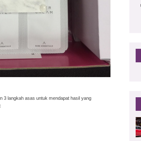
 3 langkah asas untuk mendapat hasil yang
: