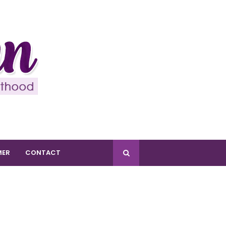
MER
CONTACT