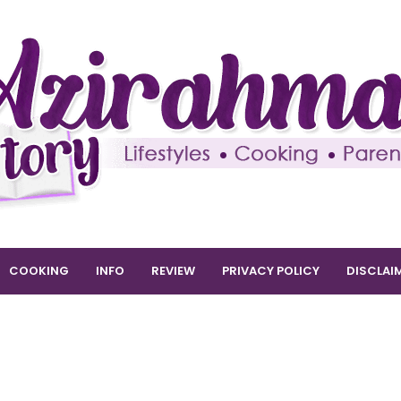
COOKING
INFO
REVIEW
PRIVACY POLICY
DISCLAI