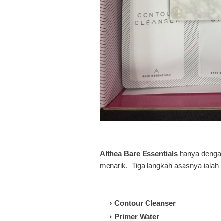
Althea Bare Essentials
hanya dengan
menarik. Tiga langkah asasnya ialah 
Contour Cleanser
Primer Water