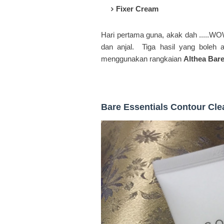
Fixer Cream
Hari pertama guna, akak dah .....WOW.
dan anjal. Tiga hasil yang boleh
menggunakan rangkaian
Althea Bare
Bare Essentials Contour Cl