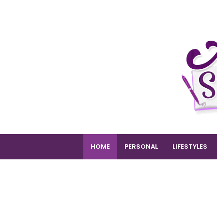
HOME
PERSONAL
LIFESTYLES