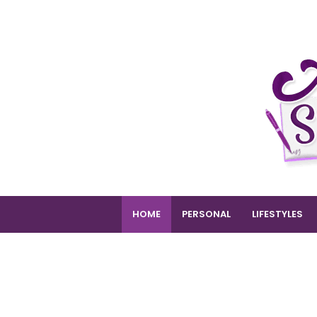
HOME
PERSONAL
LIFESTYLES