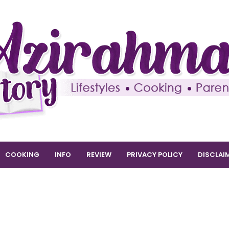
COOKING
INFO
REVIEW
PRIVACY POLICY
DISCLAI