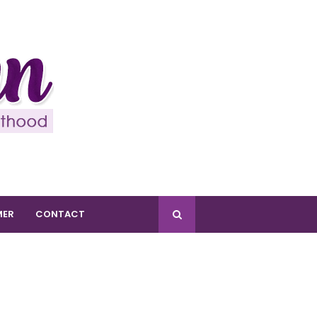
MER
CONTACT