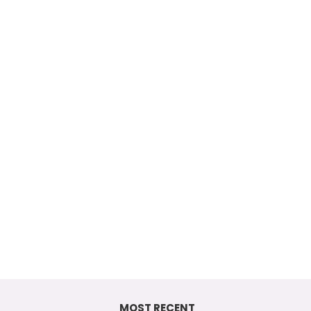
MOST RECENT