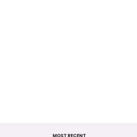
MOST RECENT