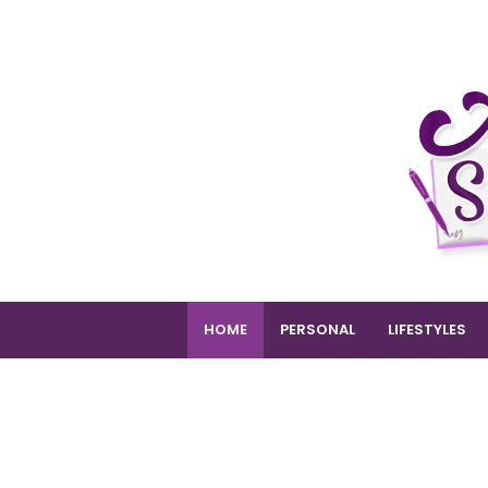
HOME
PERSONAL
LIFESTYLES