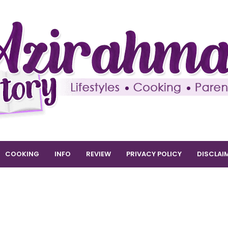
COOKING
INFO
REVIEW
PRIVACY POLICY
DISCLAI