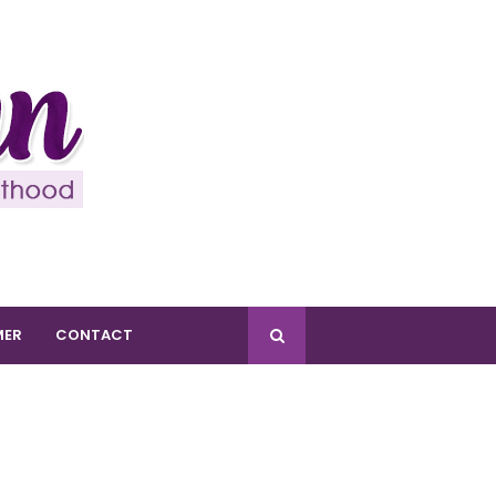
MER
CONTACT