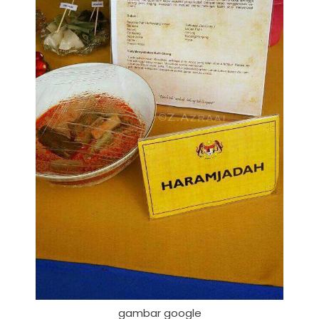
gambar google