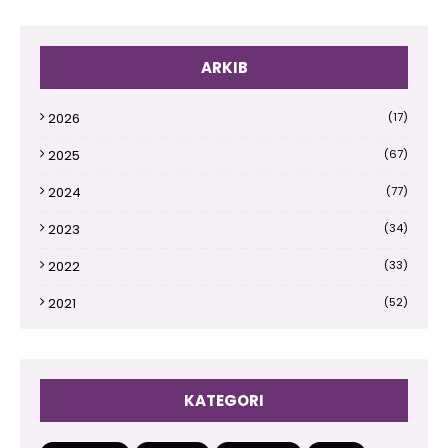
ARKIB
2026
(17)
2025
(67)
2024
(77)
2023
(34)
2022
(33)
2021
(52)
2020
(66)
2019
(110)
KATEGORI
2018
(145)