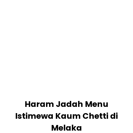
Haram Jadah Menu
Istimewa Kaum Chetti di
Melaka