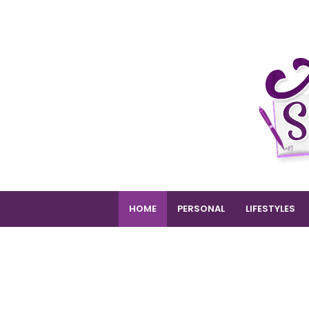
HOME
PERSONAL
LIFESTYLES