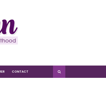
MER
CONTACT