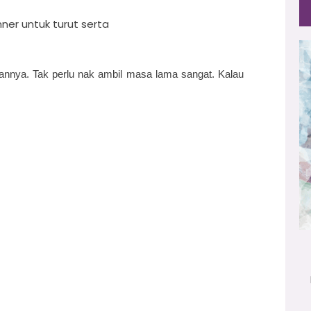
nner untuk turut serta
annya. Tak perlu nak ambil masa lama sangat. Kalau