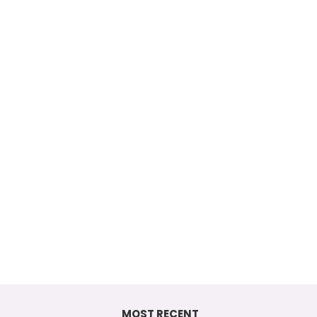
MOST RECENT