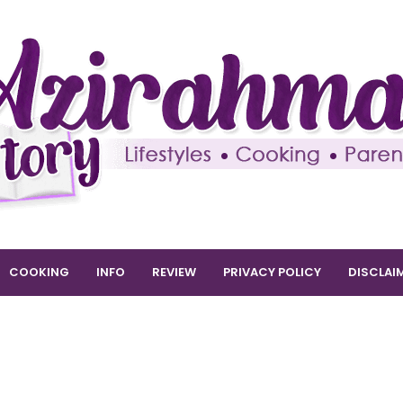
COOKING
INFO
REVIEW
PRIVACY POLICY
DISCLAI