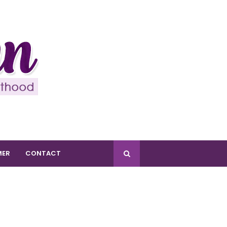
MER
CONTACT