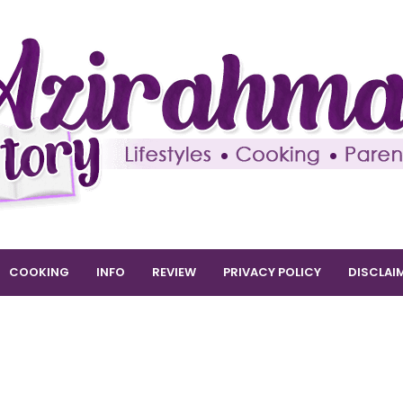
COOKING
INFO
REVIEW
PRIVACY POLICY
DISCLAI