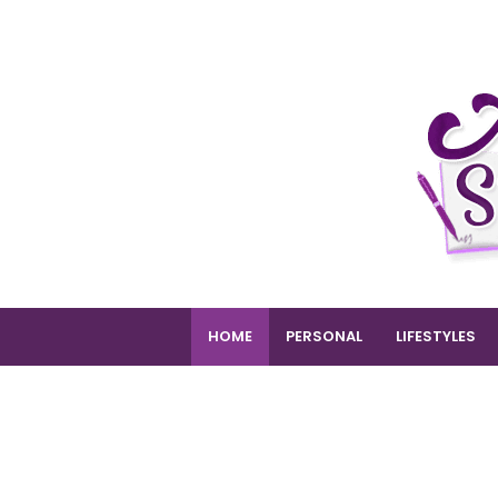
HOME
PERSONAL
LIFESTYLES