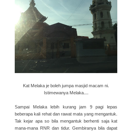
Kat Melaka je boleh jumpa masjid macam ni.
Istimewanya Melaka....
Sampai Melaka lebih kurang jam 9 pagi lepas
beberapa kali rehat dan rawat mata yang mengantuk.
Tak kejar apa so bila mengantuk berhenti saja kat
mana-mana RNR dan tidur. Gembiranya bila dapat