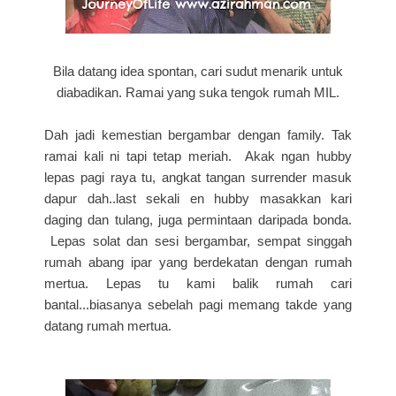
Bila datang idea spontan, cari sudut menarik untuk
diabadikan. Ramai yang suka tengok rumah MIL.
Dah jadi kemestian bergambar dengan family. Tak
ramai kali ni tapi tetap meriah. Akak ngan hubby
lepas pagi raya tu, angkat tangan surrender masuk
dapur dah..last sekali en hubby masakkan kari
daging dan tulang, juga permintaan daripada bonda.
Lepas solat dan sesi bergambar, sempat singgah
rumah abang ipar yang berdekatan dengan rumah
mertua. Lepas tu kami balik rumah cari
bantal...biasanya sebelah pagi memang takde yang
datang rumah mertua.