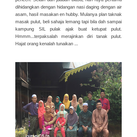
dihidangkan dengan hidangan nasi daging dengan air
asam, hasil masakan en hubby. Mulanya plan taknak
masak pulut, beli sahaja lemang tapi bila dah sampai
kampung SIL pulak ajak buat ketupat pulut.
Hmmm...terpaksalah merajinkan diri tanak pulut.
Hajat orang kenalah tunaikan ...