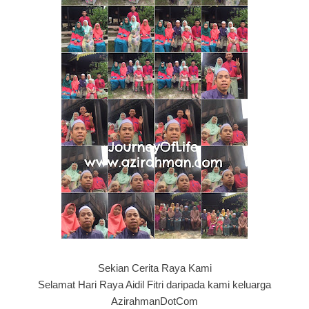
Sekian Cerita Raya Kami
Selamat Hari Raya Aidil Fitri daripada kami keluarga
AzirahmanDotCom