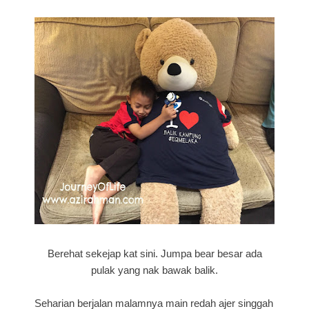
Berehat sekejap kat sini. Jumpa bear besar ada
pulak yang nak bawak balik.
Seharian berjalan malamnya main redah ajer singgah