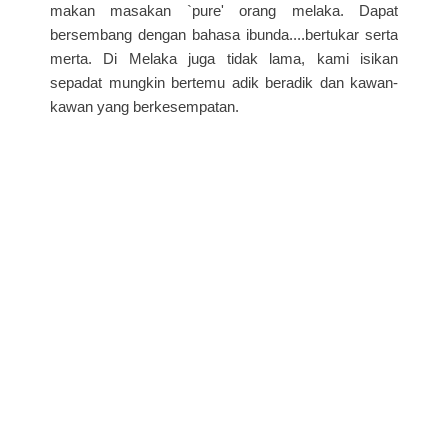
makan masakan `pure' orang melaka. Dapat
bersembang dengan bahasa ibunda....bertukar serta
merta. Di Melaka juga tidak lama, kami isikan
sepadat mungkin bertemu adik beradik dan kawan-
kawan yang berkesempatan.