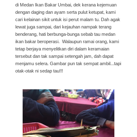
di Medan Ikan Bakar Umbai, dek kerana kejemuan
dengan daging dan ayam serta pulut ketupat, kami
cari kelainan sikit untuk isi perut malam tu. Dah agak
lewat juga sampai, dari kejauhan nampak terang
benderang, hati berbunga-bunga sebab tau medan
ikan bakar beroperasi. Walaupun ramai orang, kami
tetap berjaya menyelitkan diri dalam keramaian
tersebut dan tak sampai setengah jam, dah dapat
menjamu selera. Gambar pun tak sempat ambil...tapi
otak-otak ni sedap tau!!!