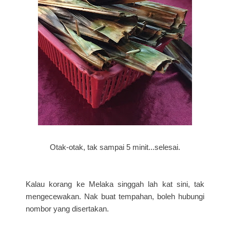
Otak-otak, tak sampai 5 minit...selesai.
Kalau korang ke Melaka singgah lah kat sini, tak
mengecewakan. Nak buat tempahan, boleh hubungi
nombor yang disertakan.