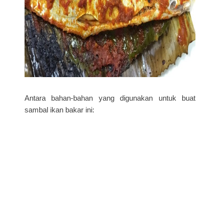
Antara bahan-bahan yang digunakan untuk buat
sambal ikan bakar ini: