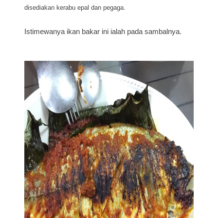
disediakan kerabu epal dan pegaga.
Istimewanya ikan bakar ini ialah pada sambalnya.