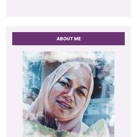
ABOUT ME