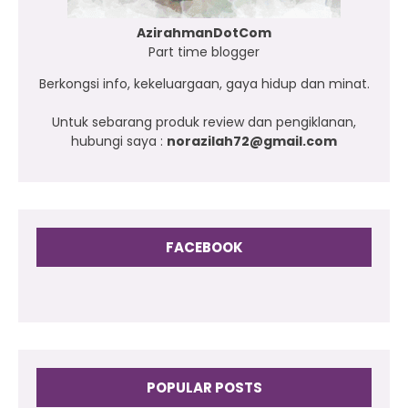
AzirahmanDotCom
Part time blogger
Berkongsi info, kekeluargaan, gaya hidup dan minat.
Untuk sebarang produk review dan pengiklanan,
hubungi saya :
norazilah72@gmail.com
FACEBOOK
POPULAR POSTS