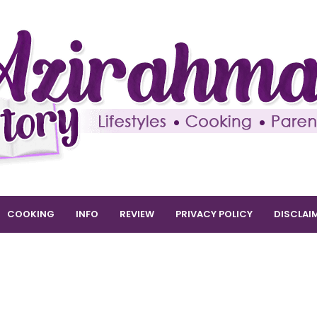
COOKING
INFO
REVIEW
PRIVACY POLICY
DISCLAI