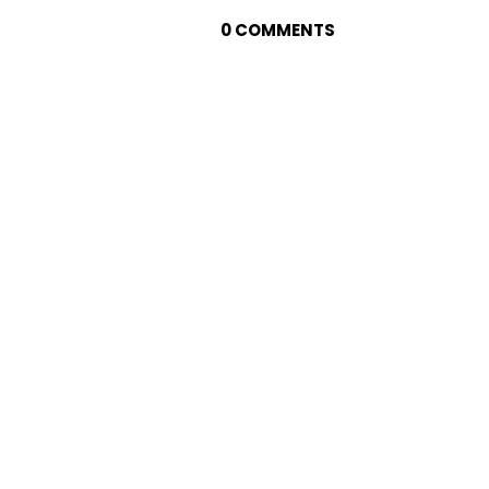
0 COMMENTS