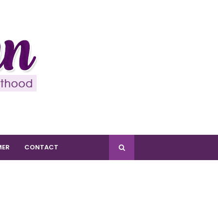
MER
CONTACT