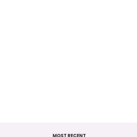
MOST RECENT