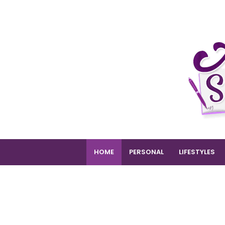
HOME
PERSONAL
LIFESTYLES