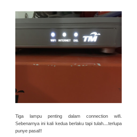
Tiga lampu penting dalam connection wifi.
Sebenarnya ini kali kedua berlaku tapi tulah....terlupa
punye pasal!!