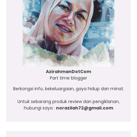
AzirahmanDotCom
Part time blogger
Berkongsi info, kekeluargaan, gaya hidup dan minat.
Untuk sebarang produk review dan pengiklanan,
hubungi saya :
norazilah72@gmail.com