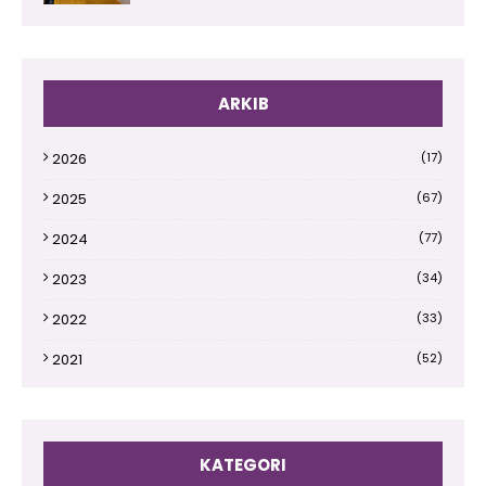
ARKIB
2026
(17)
2025
(67)
2024
(77)
2023
(34)
2022
(33)
2021
(52)
2020
(66)
2019
(110)
KATEGORI
2018
(145)