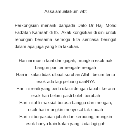
Assalamualaikum wbt
Perkongsian menarik daripada Dato Dr Haji Mohd
Fadzilah Kamsah di fb. Akak kongsikan di sini untuk
renungan bersama semoga kita sentiasa beringat
dalam apa juga yang kita lakukan.
Hari ini masih kuat dan gagah, mungkin esok nak
bangun pun termengah-mengah
Hari ini kalau tidak dibuat suruhan Allah, belum tentu
esok ada lagi peluang dariNYA
Hari ini reaiti yang perlu dilalui dengan tabah, kerana
esok hari belum pasti boleh berubah
Hari ini ahli maksiat berasa bangga dan mengah,
esok hari mungkin menyesal tak sudah
Hari ini berpakaian jubah dan kerudung, mungkin
esok hanya kain kafan yang tiada lagi gah