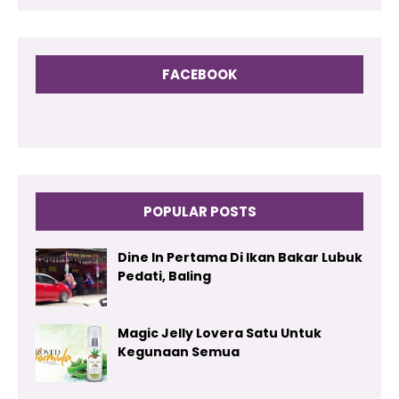
FACEBOOK
POPULAR POSTS
Dine In Pertama Di Ikan Bakar Lubuk
Pedati, Baling
Magic Jelly Lovera Satu Untuk
Kegunaan Semua