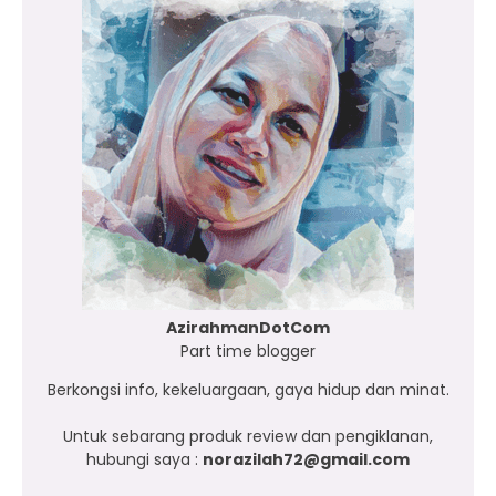
AzirahmanDotCom
Part time blogger
Berkongsi info, kekeluargaan, gaya hidup dan minat.
Untuk sebarang produk review dan pengiklanan,
hubungi saya :
norazilah72@gmail.com