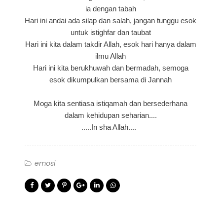
ia dengan tabah
Hari ini andai ada silap dan salah, jangan tunggu esok
untuk istighfar dan taubat
Hari ini kita dalam takdir Allah, esok hari hanya dalam
ilmu Allah
Hari ini kita berukhuwah dan bermadah, semoga
esok dikumpulkan bersama di Jannah
Moga kita sentiasa istiqamah dan bersederhana
dalam kehidupan seharian....
.....In sha Allah....
emosi