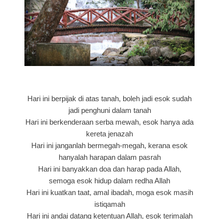
Hari ini berpijak di atas tanah, boleh jadi esok sudah
jadi penghuni dalam tanah
Hari ini berkenderaan serba mewah, esok hanya ada
kereta jenazah
Hari ini janganlah bermegah-megah, kerana esok
hanyalah harapan dalam pasrah
Hari ini banyakkan doa dan harap pada Allah,
semoga esok hidup dalam redha Allah
Hari ini kuatkan taat, amal ibadah, moga esok masih
istiqamah
Hari ini andai datang ketentuan Allah, esok terimalah