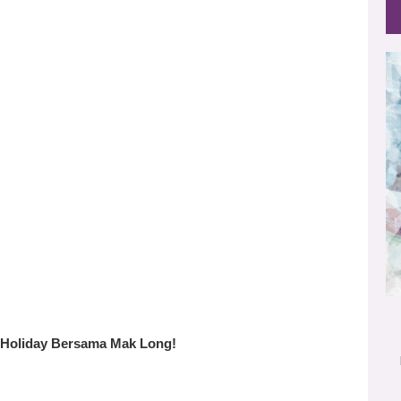
Holiday Bersama Mak Long!