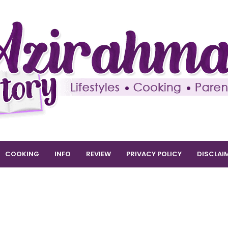
COOKING
INFO
REVIEW
PRIVACY POLICY
DISCLAI