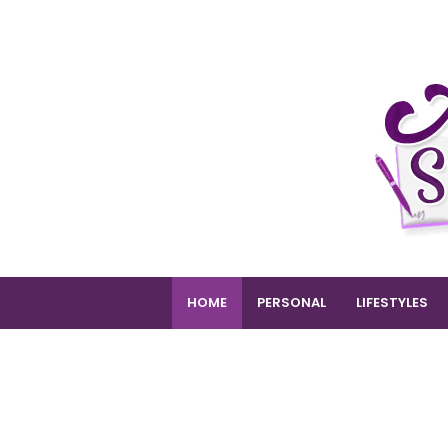
HOME
PERSONAL
LIFESTYLES