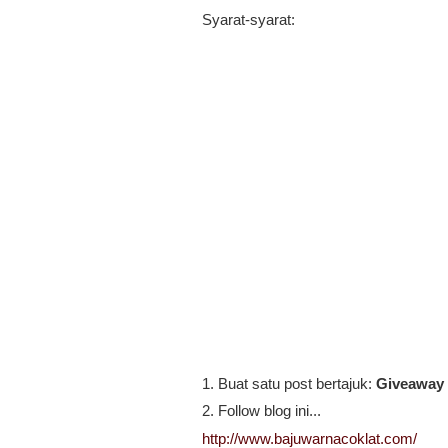
Syarat-syarat:
1. Buat satu post bertajuk:
Giveaway 
2. Follow blog ini...
http://www.bajuwarnacoklat.com/