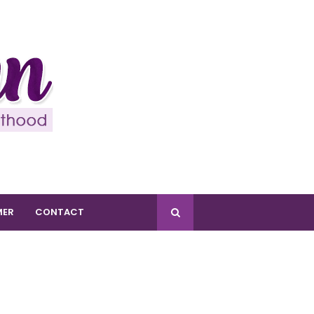
MER
CONTACT