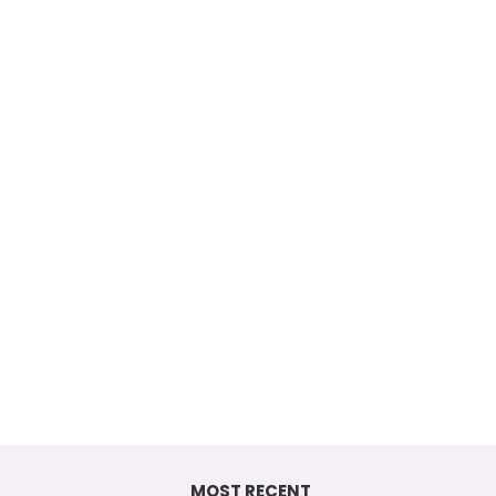
MOST RECENT