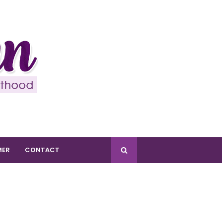
MER
CONTACT