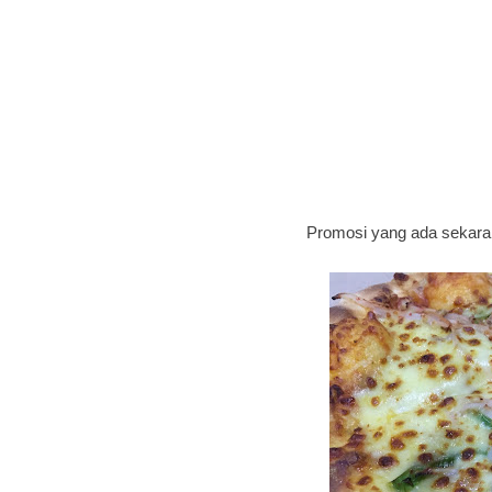
Promosi yang ada sekarang