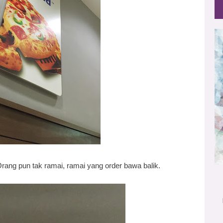
Orang pun tak ramai, ramai yang order bawa balik.