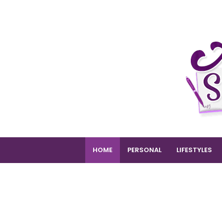
HOME
PERSONAL
LIFESTYLES