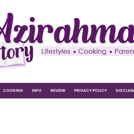
COOKING
INFO
REVIEW
PRIVACY POLICY
DISCLAI