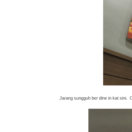
Jarang sungguh ber dine in kat sini. 