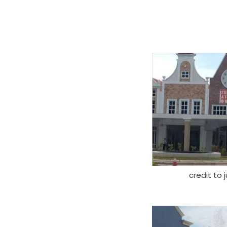
credit to