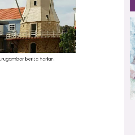
jurugambar berita harian.