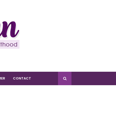
MER
CONTACT