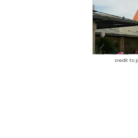
credit to 