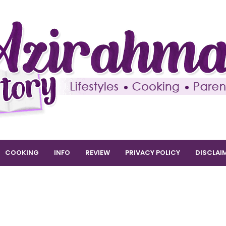
COOKING
INFO
REVIEW
PRIVACY POLICY
DISCLAI