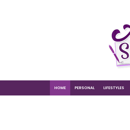
HOME
PERSONAL
LIFESTYLES