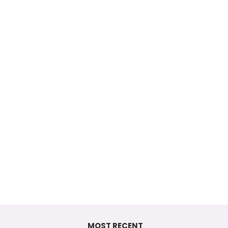
MOST RECENT