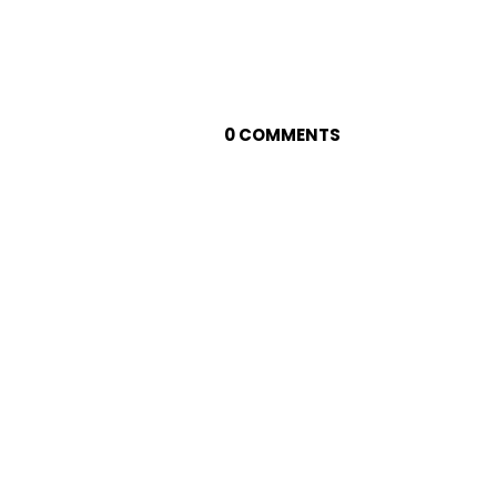
0 COMMENTS