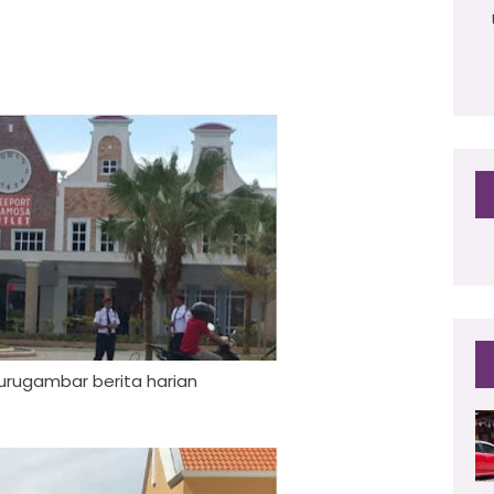
 jurugambar berita harian