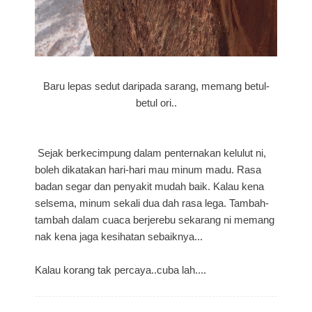
Baru lepas sedut daripada sarang, memang betul-
betul ori..
Sejak berkecimpung dalam penternakan kelulut ni,
boleh dikatakan hari-hari mau minum madu. Rasa
badan segar dan penyakit mudah baik. Kalau kena
selsema, minum sekali dua dah rasa lega. Tambah-
tambah dalam cuaca berjerebu sekarang ni memang
nak kena jaga kesihatan sebaiknya...
Kalau korang tak percaya..cuba lah....