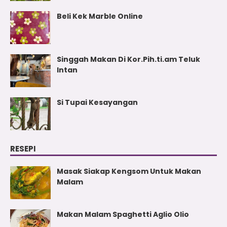
Beli Kek Marble Online
Singgah Makan Di Kor.Pih.ti.am Teluk
Intan
Si Tupai Kesayangan
RESEPI
Masak Siakap Kengsom Untuk Makan
Malam
Makan Malam Spaghetti Aglio Olio