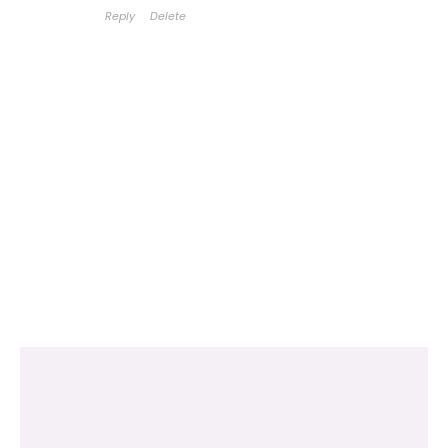
Reply
Delete