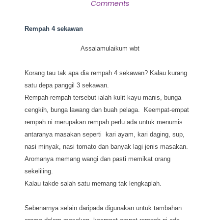
Comments
Rempah 4 sekawan
Assalamulaikum wbt
Korang tau tak apa dia rempah 4 sekawan? Kalau kurang
satu depa panggil 3 sekawan.
Rempah-rempah tersebut ialah kulit kayu manis, bunga
cengkih, bunga lawang dan buah pelaga. Keempat-empat
rempah ni merupakan rempah perlu ada untuk menumis
antaranya masakan seperti kari ayam, kari daging, sup,
nasi minyak, nasi tomato dan banyak lagi jenis masakan.
Aromanya memang wangi dan pasti memikat orang
sekeliling.
Kalau takde salah satu memang tak lengkaplah.
Sebenarnya selain daripada digunakan untuk tambahan