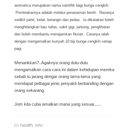
aromatica merupakan nama saintifik bagi bunga cengkih.
Pembiakannya adalah melalui penanaman benih. Rasanya
sedikit pahit, kelat, berangin dan pedas. Ia dikatakan boleh
menghilangkan bau nafas, sakit gigi, jantung, penglihatan
dan boleh membantu menajamkan fikiran. Caranya ialah
dengan mengamalkan kunyah 10 biji bunga cengkih setiap
pagi.
Menarikkan?..Agaknya orang dulu-dulu
mengamalkan cara-cara ini dalam kehidupan mereka
sebab tu jarang dengar orang lama-lama yang
mendapat pelbagai jenis penyakit berbanding dengan
orang sekarang.
Jom kita cuba amalkan mana yang sesuai......
health
info