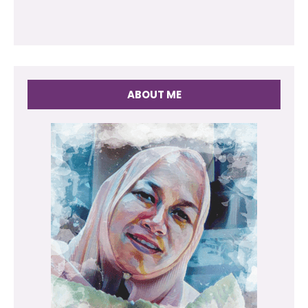
ABOUT ME