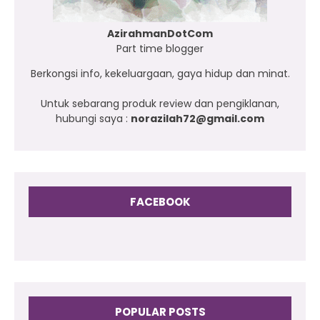
AzirahmanDotCom
Part time blogger
Berkongsi info, kekeluargaan, gaya hidup dan minat.
Untuk sebarang produk review dan pengiklanan,
hubungi saya :
norazilah72@gmail.com
FACEBOOK
POPULAR POSTS