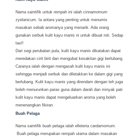
Nama saintifik untuk rempah ini ialah cinnamomum
zyelanicum. Ia antara yang penting untuk menumis
masakan sebab aromanya yang menarik. Ada orang
gunakan serbuk kulit kayu manis ni untuk dibuat roti. Sedap
tau!!
Dari segi perubatan pula, kulit kayu manis dikatakan dapat
meredakan cirit birit dan mengubat kesakitan gigi berlubang.
Caranya ialah dengan mengasah kulit kayu manis ini
sehingga menjadi serbuk dan diletakkan ke dalam gigi yang
berlubang. Kulit kayu manis yang direndam dengan teh juga
boleh menurunkan paras guna dalam darah dan minyak pati
kulit kayu manis dapat mengeluarkan aroma yang boleh
menenangkan fikiran.
Buah Pelaga
Nama saintifik buah pelaga ialah elleteria cardamomum.
Buah pelaga merupakan rempah utama dalam masakan