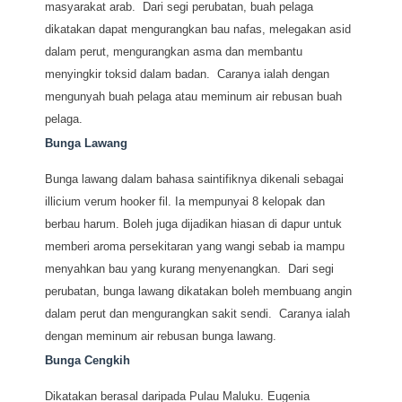
masyarakat arab. Dari segi perubatan, buah pelaga
dikatakan dapat mengurangkan bau nafas, melegakan asid
dalam perut, mengurangkan asma dan membantu
menyingkir toksid dalam badan. Caranya ialah dengan
mengunyah buah pelaga atau meminum air rebusan buah
pelaga.
Bunga Lawang
Bunga lawang dalam bahasa saintifiknya dikenali sebagai
illicium verum hooker fil. Ia mempunyai 8 kelopak dan
berbau harum. Boleh juga dijadikan hiasan di dapur untuk
memberi aroma persekitaran yang wangi sebab ia mampu
menyahkan bau yang kurang menyenangkan. Dari segi
perubatan, bunga lawang dikatakan boleh membuang angin
dalam perut dan mengurangkan sakit sendi. Caranya ialah
dengan meminum air rebusan bunga lawang.
Bunga Cengkih
Dikatakan berasal daripada Pulau Maluku. Eugenia