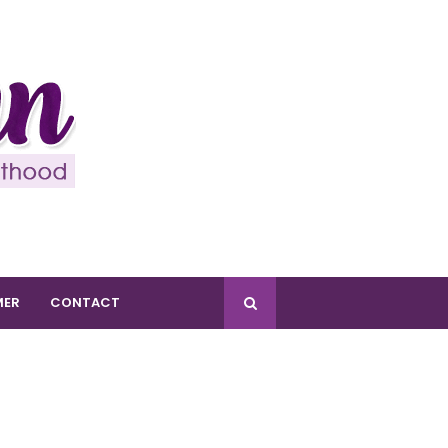
MER
CONTACT