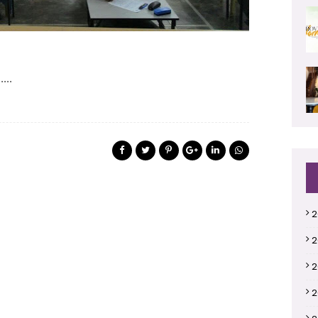
...
2
2
2
2