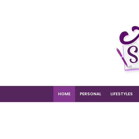
HOME
PERSONAL
LIFESTYLES