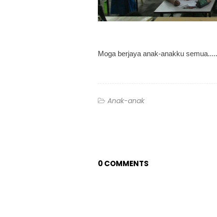
Moga berjaya anak-anakku semua......
Anak-anak
0 COMMENTS