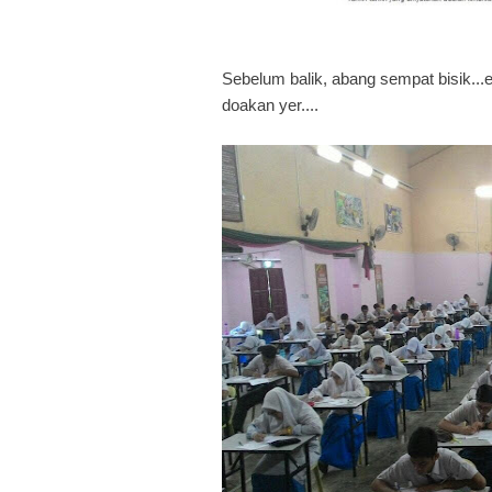
Sebelum balik, abang sempat bisik...
doakan yer....