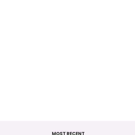
MOST RECENT