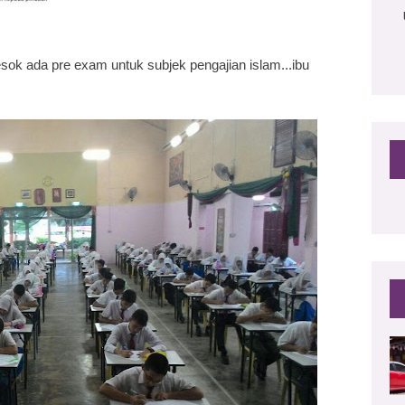
esok ada pre exam untuk subjek pengajian islam...ibu