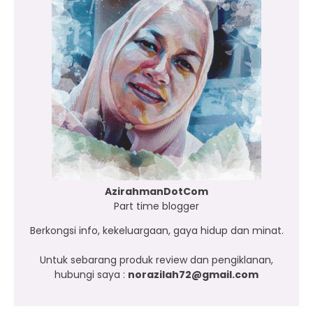
AzirahmanDotCom
Part time blogger
Berkongsi info, kekeluargaan, gaya hidup dan minat.
Untuk sebarang produk review dan pengiklanan,
hubungi saya :
norazilah72@gmail.com