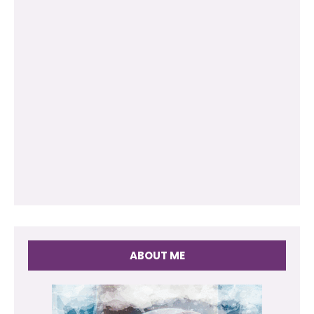
ABOUT ME