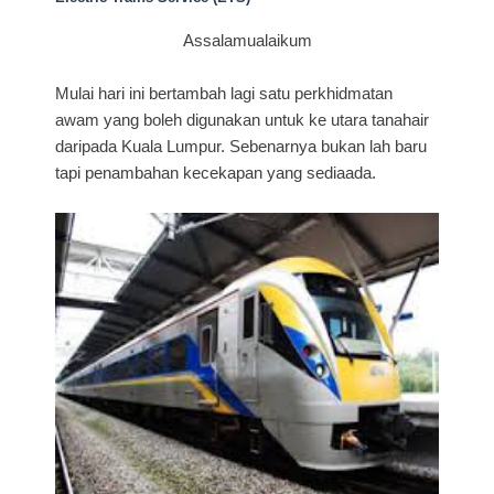
Assalamualaikum
Mulai hari ini bertambah lagi satu perkhidmatan
awam yang boleh digunakan untuk ke utara tanahair
daripada Kuala Lumpur. Sebenarnya bukan lah baru
tapi penambahan kecekapan yang sediaada.