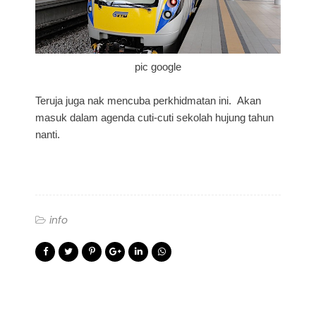
pic google
Teruja juga nak mencuba perkhidmatan ini. Akan
masuk dalam agenda cuti-cuti sekolah hujung tahun
nanti.
info