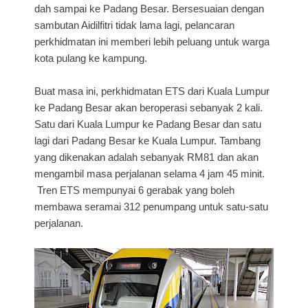
dah sampai ke Padang Besar. Bersesuaian dengan
sambutan Aidilfitri tidak lama lagi, pelancaran
perkhidmatan ini memberi lebih peluang untuk warga
kota pulang ke kampung.
Buat masa ini, perkhidmatan ETS dari Kuala Lumpur
ke Padang Besar akan beroperasi sebanyak 2 kali.
Satu dari Kuala Lumpur ke Padang Besar dan satu
lagi dari Padang Besar ke Kuala Lumpur. Tambang
yang dikenakan adalah sebanyak RM81 dan akan
mengambil masa perjalanan selama 4 jam 45 minit.
Tren ETS mempunyai 6 gerabak yang boleh
membawa seramai 312 penumpang untuk satu-satu
perjalanan.