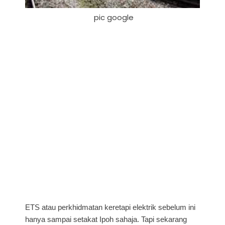
pic google
ETS atau perkhidmatan keretapi elektrik sebelum ini
hanya sampai setakat Ipoh sahaja. Tapi sekarang