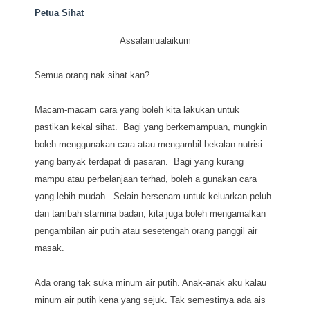
Petua Sihat
Assalamualaikum
Semua orang nak sihat kan?
Macam-macam cara yang boleh kita lakukan untuk
pastikan kekal sihat. Bagi yang berkemampuan, mungkin
boleh menggunakan cara atau mengambil bekalan nutrisi
yang banyak terdapat di pasaran. Bagi yang kurang
mampu atau perbelanjaan terhad, boleh a gunakan cara
yang lebih mudah. Selain bersenam untuk keluarkan peluh
dan tambah stamina badan, kita juga boleh mengamalkan
pengambilan air putih atau sesetengah orang panggil air
masak.
Ada orang tak suka minum air putih. Anak-anak aku kalau
minum air putih kena yang sejuk. Tak semestinya ada ais