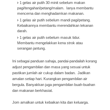
1 gelas air putih 30 minit sebelum makan
pagi/tengahari/petang/malam. Ianya membantu
mencerna dan menghadamkan makanan.
1 gelas air putih sebelum mandi pagi/petang.
Kebaikannya membantu merendahkan tekanan
darah.
1 gelas air putih sebelum masuk tidur.
Membantu mengelakkan kena strok atau
serangan jantung.
Ini sebagai panduan sahaja, pandai-pandailah korang
adjust pengambilan dan masa yang sesuai untuk
pastikan jumlah air cukup dalam badan. Jadikan
amalan setiap hari. Kurangkan pengambilan air
bergula. Banyakkan juga pengambilan buah-buahan
dan makanan berkhasiat.
Jom amalkan untuk kebaikan kita dan keluarga.