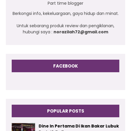
Part time blogger
Berkongsi info, kekeluargaan, gaya hidup dan minat.
Untuk sebarang produk review dan pengiklanan,
hubungi saya :
norazilah72@gmail.com
FACEBOOK
POPULAR POSTS
Dine In Pertama Di Ikan Bakar Lubuk