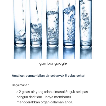
gambar google
Amalkan pengambilan air sebanyak 8 gelas sehari:
Bagaimana?
2 gelas air yang telah dimasak/sejuk selepas
bangun dari tidur. Ianya membantu
menggerakkan organ dalaman anda.