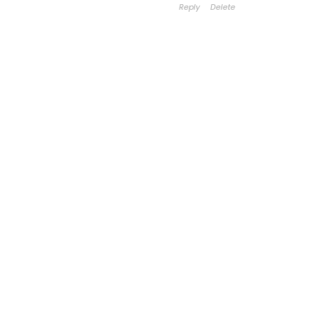
Reply
Delete