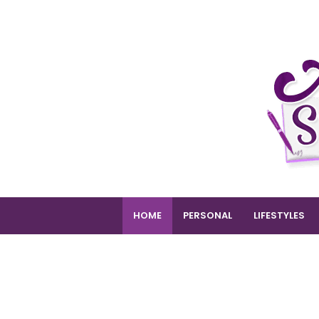
HOME
PERSONAL
LIFESTYLES