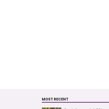
MOST RECENT