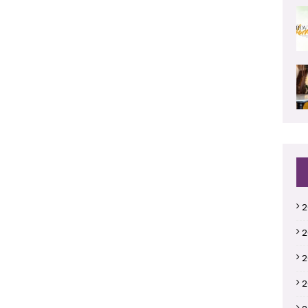
2
2
2
2