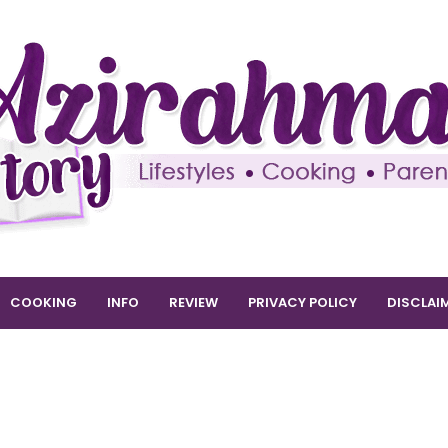
COOKING
INFO
REVIEW
PRIVACY POLICY
DISCLAI