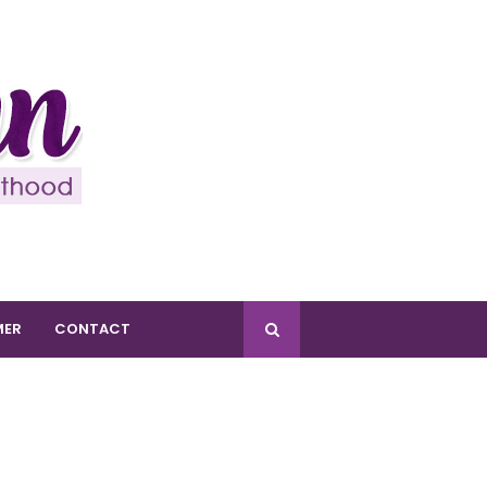
MER
CONTACT