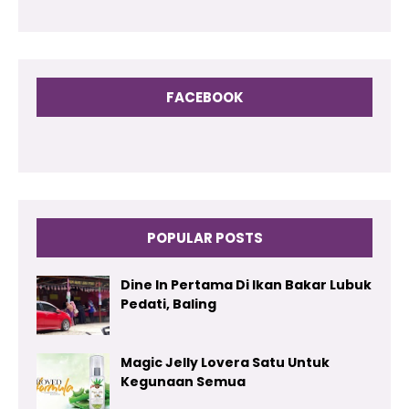
FACEBOOK
POPULAR POSTS
Dine In Pertama Di Ikan Bakar Lubuk
Pedati, Baling
Magic Jelly Lovera Satu Untuk
Kegunaan Semua