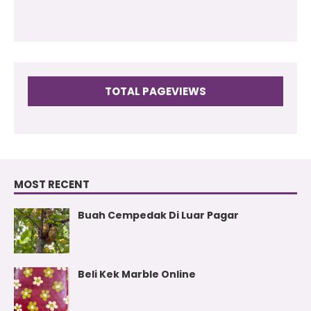
TOTAL PAGEVIEWS
MOST RECENT
Buah Cempedak Di Luar Pagar
Beli Kek Marble Online