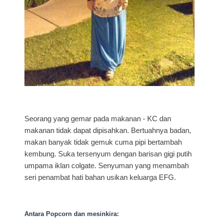
Seorang yang gemar pada makanan - KC dan
makanan tidak dapat dipisahkan. Bertuahnya badan,
makan banyak tidak gemuk cuma pipi bertambah
kembung. Suka tersenyum dengan barisan gigi putih
umpama iklan colgate. Senyuman yang menambah
seri penambat hati bahan usikan keluarga EFG.
Antara Popcorn dan mesinkira: