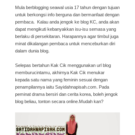
Mula berblogging seawal usia 17 tahun dengan tujuan
untuk berkongsi info berguna dan bermanfaat dengan
pembaca. Kalau anda jengok ke blog KC, anda akan
dapat mengikuti kebanyakkan isu-isu semasa yang
berlaku di persekitaran. Harapannya agar timbul juga
minat dikalangan pembaca untuk menceburkan diri
dalam dunia blog.
Selepas bertahun Kak Cik menggunakan url blog
memburucintamu, akhirnya Kak Cik menukar
kepada satu nama yang feminin sesuai dengan
penampilannya iaitu Sayidahnapisah.com. Pada
peminat drama bersiri dan cerita korea, boleh jengok
blog beliau, tonton secara online.Mudah kan?