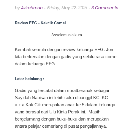
by
Azirahman
Friday, May 22, 2015
3 Comments
Review EFG - Kakcik Comel
Assalamualaikum
Kembali semula dengan review keluarga EFG. Jom
kita berkenalan dengan gadis yang selalu rasa comel
dalam keluarga EFG.
Latar belakang :
Gadis yang tercatat dalam suratberanak sebagai
Sayidah Napisah ini lebih suka dipanggil KC. KC
a.k.a Kak Cik merupakan anak ke 5 dalam keluarga
yang berasal dari Ulu Kinta Perak ini. Masih
bergelumang dengan buku-buku dan merupakan
antara pelajar cemerlang di pusat pengajiannya.