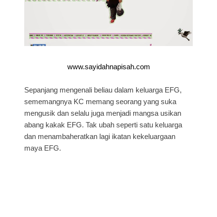
www.sayidahnapisah.com
Sepanjang mengenali beliau dalam keluarga EFG,
sememangnya KC memang seorang yang suka
mengusik dan selalu juga menjadi mangsa usikan
abang kakak EFG. Tak ubah seperti satu keluarga
dan menambaheratkan lagi ikatan kekeluargaan
maya EFG.