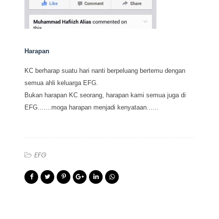
Harapan
KC berharap suatu hari nanti berpeluang bertemu dengan
semua ahli keluarga EFG.
Bukan harapan KC seorang, harapan kami semua juga di
EFG.......moga harapan menjadi kenyataan......
EFG