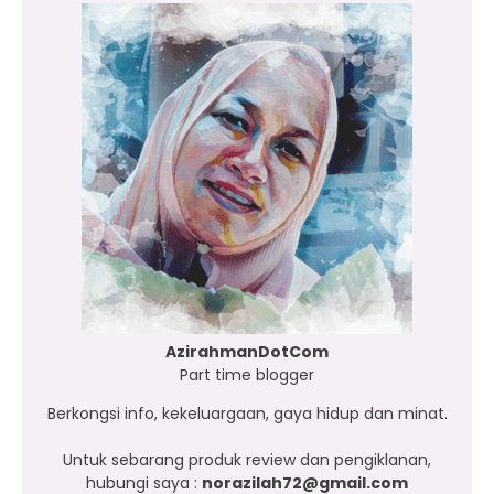
AzirahmanDotCom
Part time blogger
Berkongsi info, kekeluargaan, gaya hidup dan minat.
Untuk sebarang produk review dan pengiklanan,
hubungi saya :
norazilah72@gmail.com