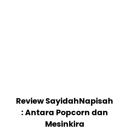
Review SayidahNapisah
: Antara Popcorn dan
Mesinkira