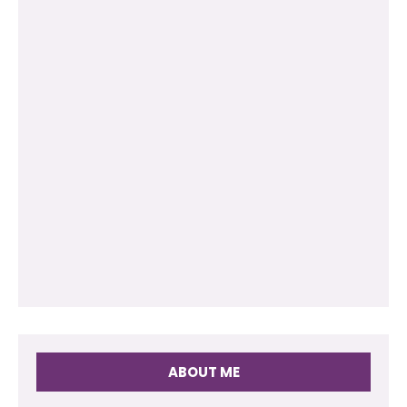
ABOUT ME