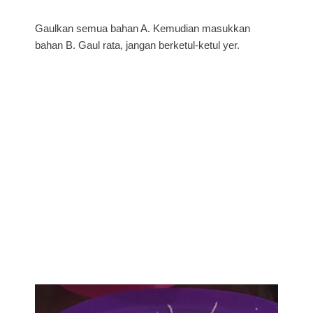
Gaulkan semua bahan A. Kemudian masukkan
bahan B. Gaul rata, jangan berketul-ketul yer.