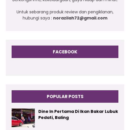
Untuk sebarang produk review dan pengiklanan,
hubungi saya :
norazilah72@gmail.com
FACEBOOK
POPULAR POSTS
Dine In Pertama Di Ikan Bakar Lubuk
Pedati, Baling