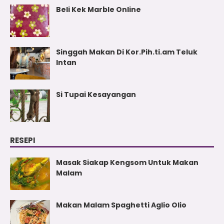
Beli Kek Marble Online
Singgah Makan Di Kor.Pih.ti.am Teluk
Intan
Si Tupai Kesayangan
RESEPI
Masak Siakap Kengsom Untuk Makan
Malam
Makan Malam Spaghetti Aglio Olio