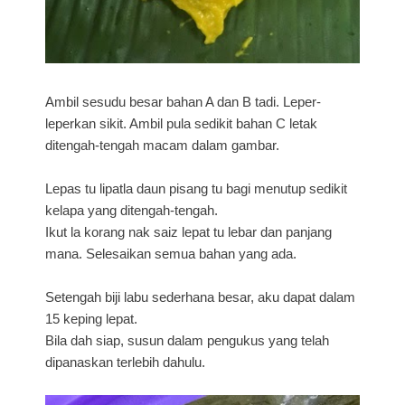
Ambil sesudu besar bahan A dan B tadi. Leper-
leperkan sikit. Ambil pula sedikit bahan C letak
ditengah-tengah macam dalam gambar.
Lepas tu lipatla daun pisang tu bagi menutup sedikit
kelapa yang ditengah-tengah.
Ikut la korang nak saiz lepat tu lebar dan panjang
mana. Selesaikan semua bahan yang ada.
Setengah biji labu sederhana besar, aku dapat dalam
15 keping lepat.
Bila dah siap, susun dalam pengukus yang telah
dipanaskan terlebih dahulu.