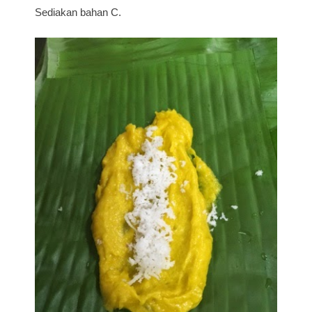
Sediakan bahan C.