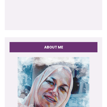
ABOUT ME